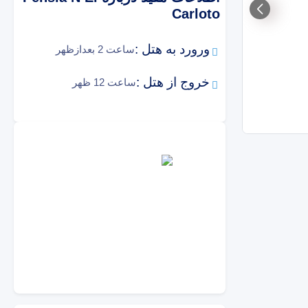
Carloto
ورورد به هتل :
ساعت 2 بعدازظهر
خروج از هتل :
ساعت 12 ظهر