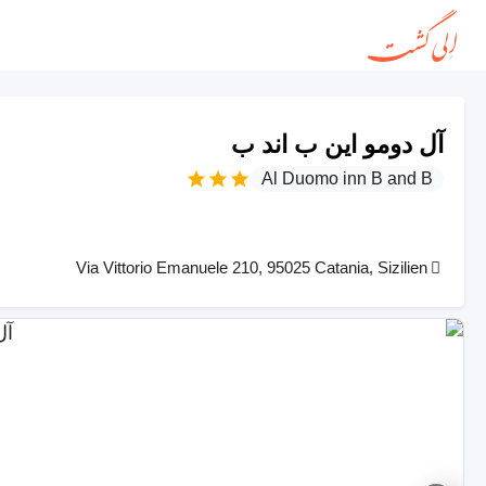
آل دومو این ب اند ب
Al Duomo inn B and B
Via Vittorio Emanuele 210, 95025 Catania, Sizilien