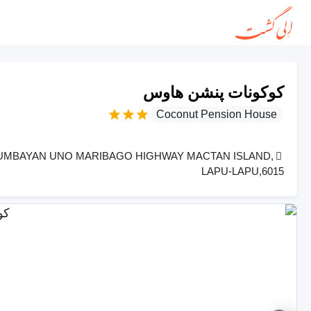
کوکونات پنشن هاوس
Coconut Pension House
MBAYAN UNO MARIBAGO HIGHWAY MACTAN ISLAND,
LAPU-LAPU,6015