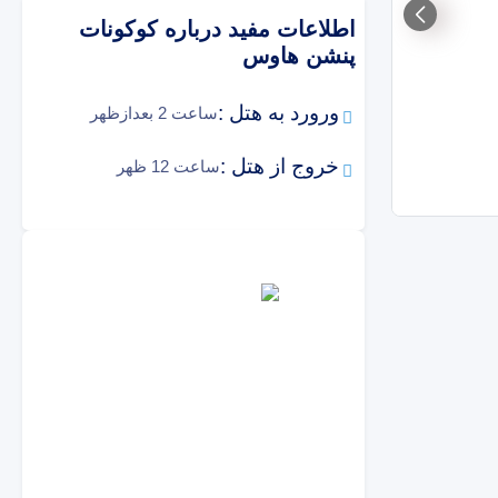
اطلاعات مفید درباره
کوکونات
پنشن هاوس
ورورد به هتل :
ساعت 2 بعدازظهر
خروج از هتل :
ساعت 12 ظهر