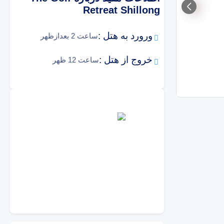
Retreat Shillong
ورورد به هتل :
ساعت 2 بعدازظهر
خروج از هتل :
ساعت 12 ظهر