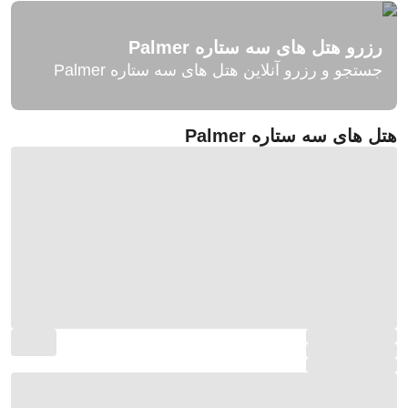
رزرو هتل های سه ستاره Palmer
جستجو و رزرو آنلاین هتل های سه ستاره Palmer
هتل های سه ستاره Palmer