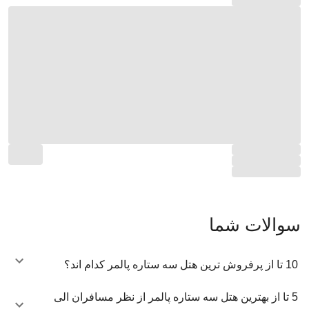
سوالات شما
10 تا از پرفروش ترین هتل سه ستاره پالمر کدام اند؟
5 تا از بهترین هتل سه ستاره پالمر از نظر مسافران الی