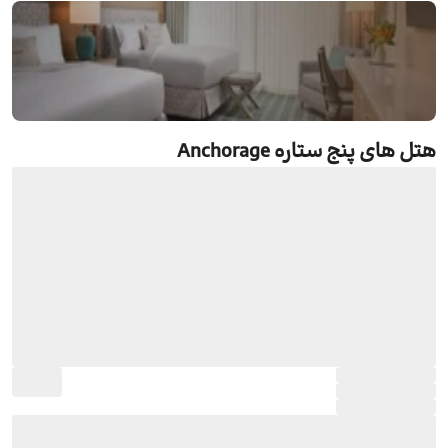
هتل های پنج ستاره Anchorage
رزرو هتل های پنج ستاره Anchorage
جستجو و رزرو آنلاین هتل های پنج ستاره Anchorage