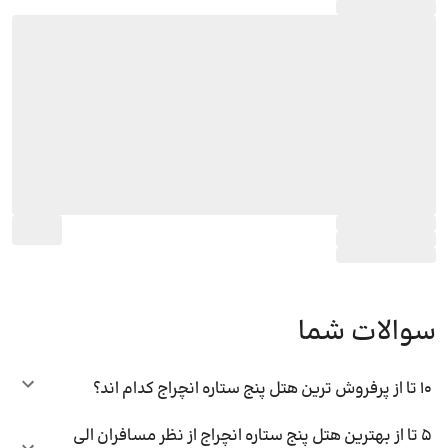
سوالات شما
10 تا از پرفروش ترین هتل پنج ستاره انچراج کدام اند؟
5 تا از بهترین هتل پنج ستاره انچراج از نظر مسافران الی