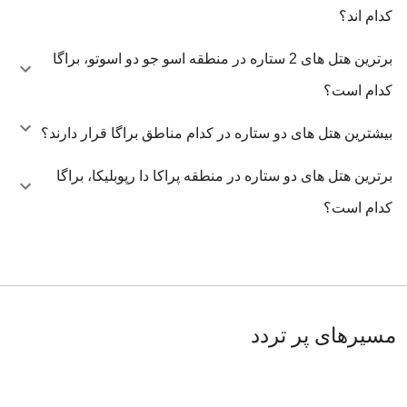
کدام اند؟
برترین هتل های 2 ستاره در منطقه اسو جو دو اسوتو، براگا
کدام است؟
بیشترین هتل های دو ستاره در کدام مناطق براگا قرار دارند؟
برترین هتل های دو ستاره در منطقه پراکا دا رپوبلیکا، براگا
کدام است؟
مسیرهای پر تردد