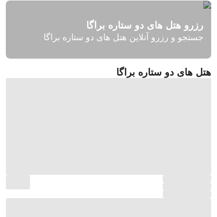
رزرو هتل های دو ستاره براگا
جستجو و رزرو آنلاین هتل های دو ستاره براگا
هتل های دو ستاره براگا