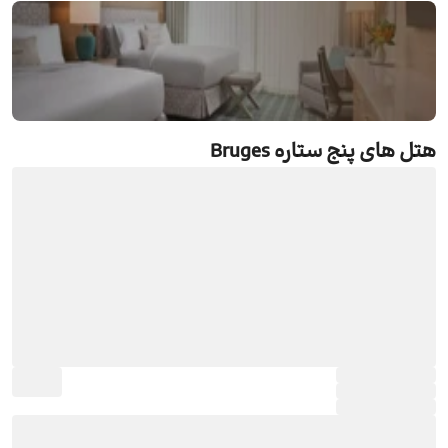
هتل های پنج ستاره Bruges
رزرو هتل های پنج ستاره Bruges
جستجو و رزرو آنلاین هتل های پنج ستاره Bruges