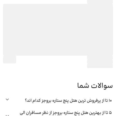
سوالات شما
10 تا از پرفروش ترین هتل پنج ستاره بروجز کدام اند؟
5 تا از بهترین هتل پنج ستاره بروجز از نظر مسافران الی