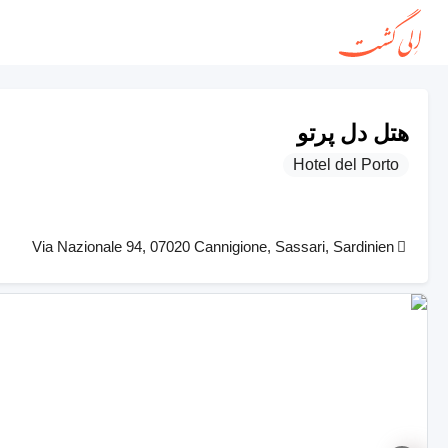
هتل دل پرتو
Hotel del Porto
Via Nazionale 94, 07020 Cannigione, Sassari, Sardinien