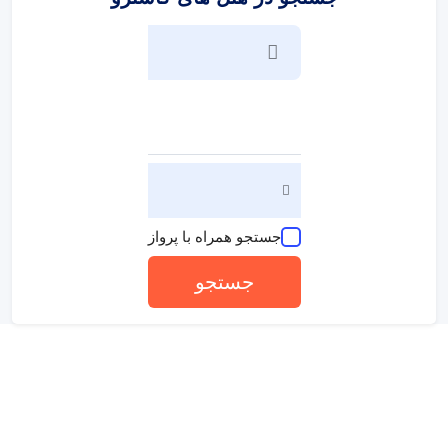
جستجو همراه با پرواز
جستجو