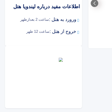
اطلاعات مفید درباره
لیندویا هتل
ورورد به هتل :
ساعت 2 بعدازظهر
خروج از هتل :
ساعت 12 ظهر