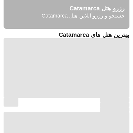
رزرو هتل Catamarca
جستجو و رزرو آنلاین هتل Catamarca
بهترین هتل های Catamarca