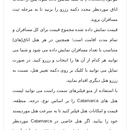
اتاق موردنظر مجدد دکمه رزرو را بزنید تا به مرحله ثبت
مسافران بروید.
قیمت نمایش داده شده مجموع قیمت برای کل مسافران و
تمام مدت اقامت است؛ همچنین در هر هتل اتاق(های)
متناسب با تعداد مسافران نمایش داده می شود و شما می
توانید هر کدام از آن ها را انتخاب و رزرو کنید. در صورت
تمایل می توانید با کلیک بر روی دکمه تغییر هتل، نسبت به
رزرو هتل دیگری اقدام نمایید.
با استفاده از منو فیلترهای سمت راست می توانید لیست
هتل های Catamarca را بر اساس نوع، درجه، منطقه،
قیمت و امکانات هتل فیلتر کنید تا به سرعت هتل موردپسند
خود را بیابید. اگر هتل خاصی در Catamarca موردنظر