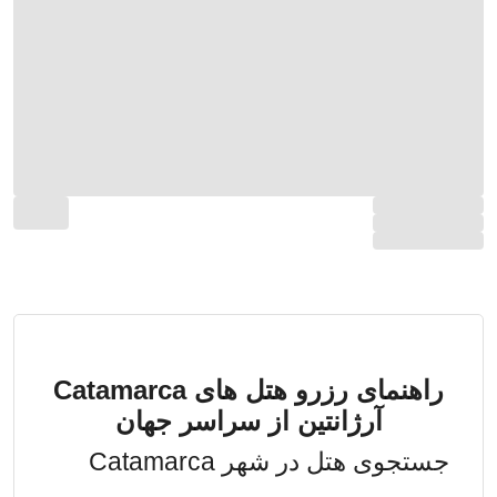
راهنمای رزرو هتل های Catamarca
آرژانتین از سراسر جهان
جستجوی هتل در شهر Catamarca