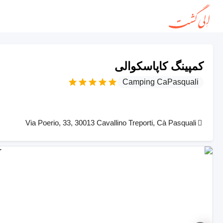
کمپینگ کاپاسکوالی
Camping CaPasquali
Via Poerio, 33, 30013 Cavallino Treporti, Cà Pasquali