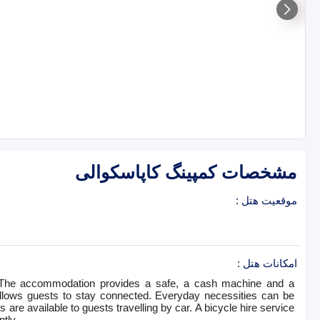
مشخصات
کمپینگ کاپاسکوالی
موقعیت هتل
:
امکانات هتل
:
s. The accommodation provides a safe, a cash machine and a
allows guests to stay connected. Everyday necessities can be
re available to guests travelling by car. A bicycle hire service
tly.