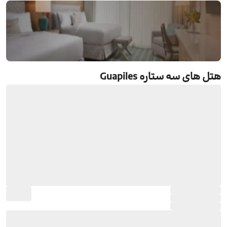
هتل های سه ستاره Guapiles
رزرو هتل های سه ستاره Guapiles
جستجو و رزرو آنلاین هتل های سه ستاره Guapiles