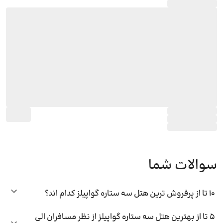
سوالات شما
10 تا از پرفروش ترین هتل سه ستاره گواپیلز کدام اند؟
5 تا از بهترین هتل سه ستاره گواپیلز از نظر مسافران الی