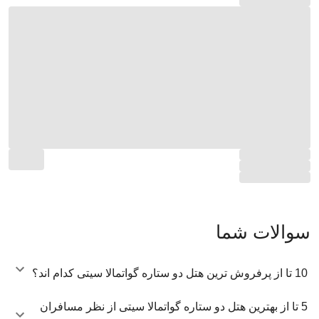
سوالات شما
10 تا از پرفروش ترین هتل دو ستاره گواتمالا سیتی کدام اند؟
5 تا از بهترین هتل دو ستاره گواتمالا سیتی از نظر مسافران