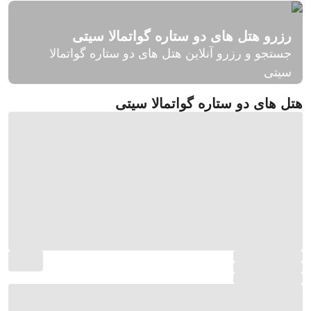
رزرو هتل های دو ستاره گواتمالا سیتی
جستجو و رزرو آنلاین هتل های دو ستاره گواتمالا
سیتی
هتل های دو ستاره گواتمالا سیتی