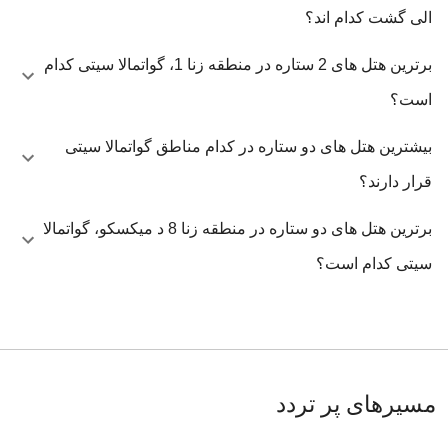
الی گشت کدام اند؟
برترین هتل های 2 ستاره در منطقه زنا 1، گواتمالا سیتی کدام
است؟
بیشترین هتل های دو ستاره در کدام مناطق گواتمالا سیتی
قرار دارند؟
برترین هتل های دو ستاره در منطقه زنا 8 د میکسکو، گواتمالا
سیتی کدام است؟
مسیرهای پر تردد