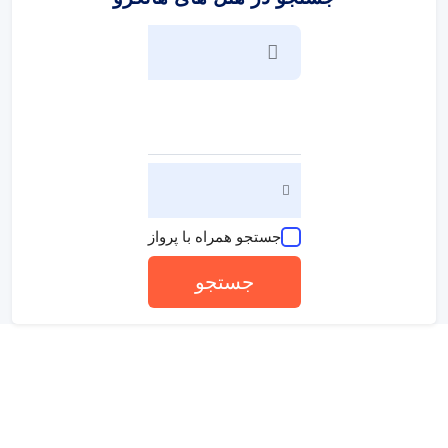
جستجو همراه با پرواز
جستجو