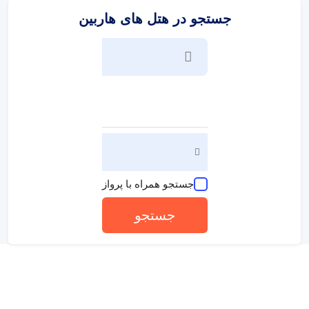
جستجو در هتل های هاربین
جستجو همراه با پرواز
جستجو