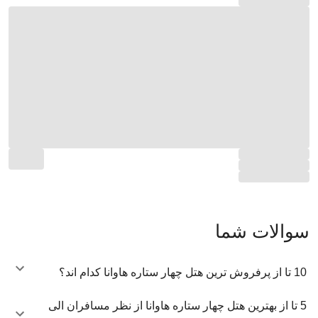
سوالات شما
10 تا از پرفروش ترین هتل چهار ستاره هاوانا کدام اند؟
5 تا از بهترین هتل چهار ستاره هاوانا از نظر مسافران الی