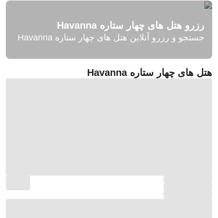
رزرو هتل های چهار ستاره Havanna
جستجو و رزرو آنلاین هتل های چهار ستاره Havanna
هتل های چهار ستاره Havanna