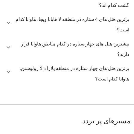
گشت کدام اند؟
برترین هتل های 4 ستاره در منطقه لا هابانا ویجا، هاوانا کدام
است؟
بیشترین هتل های چهار ستاره در کدام مناطق هاوانا قرار
دارند؟
برترین هتل های چهار ستاره در منطقه پلازا د لا رولوشنن،
هاوانا کدام است؟
مسیرهای پر تردد