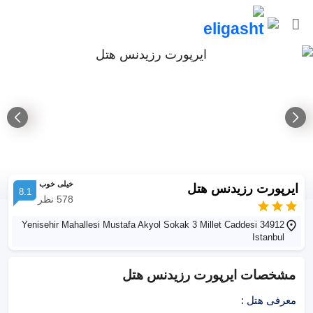
خیلی خوب
ایرپورت رزیدنس هتل
8.1
578
نظر
Yenisehir Mahallesi Mustafa Akyol Sokak 3 Millet Caddesi 34912
Istanbul
مشخصات
ایرپورت رزیدنس هتل
معرفی هتل
: