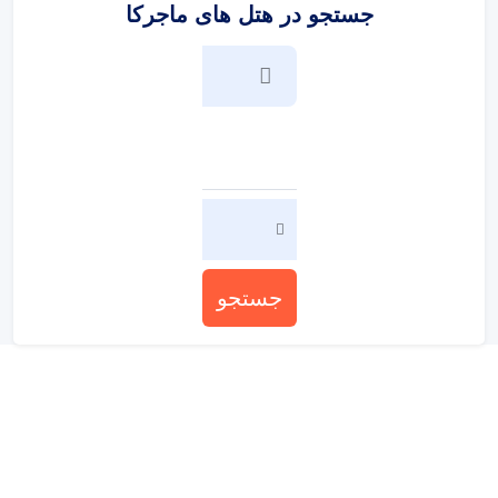
جستجو در هتل های ماجرکا
جستجو