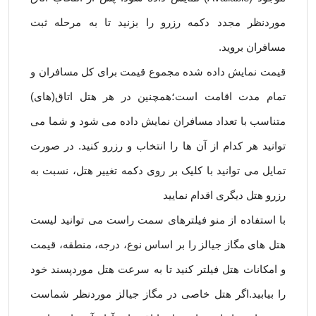
موردنظر مجدد دکمه رزرو را بزنید تا به مرحله ثبت
مسافران بروید.
قیمت نمایش داده شده مجموع قیمت برای کل مسافران و
تمام مدت اقامت است؛همچنین در هر هتل اتاق(های)
متناسب با تعداد مسافران نمایش داده می شود و شما می
توانید هر کدام از آن ها را انتخاب و رزرو کنید. در صورت
تمایل می توانید با کلیک بر روی دکمه تغییر هتل، نسبت به
رزرو هتل دیگری اقدام نمایید
با استفاده از منو فیلترهای سمت راست می توانید لیست
هتل های مگاز جیالز را بر اساس نوع، درجه، منطقه، قیمت
و امکانات هتل فیلتر کنید تا به سرعت هتل موردپسند خود
را بیابید.اگر هتل خاصی در مگاز جیالز موردنظر شماست