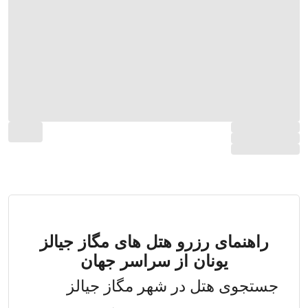
راهنمای رزرو هتل های مگاز جیالز
یونان از سراسر جهان
جستجوی هتل در شهر مگاز جیالز