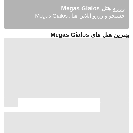
رزرو هتل Megas Gialos
جستجو و رزرو آنلاین هتل Megas Gialos
بهترین هتل های Megas Gialos