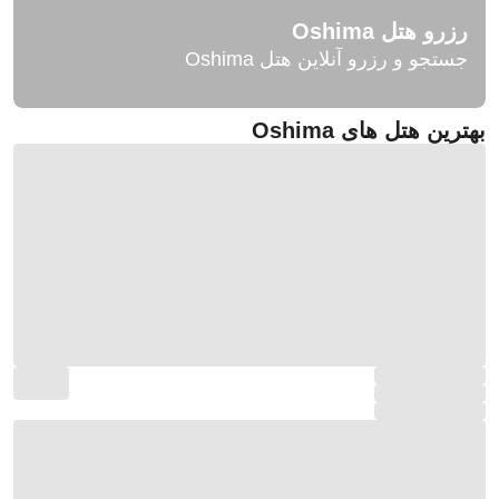
رزرو هتل Oshima
جستجو و رزرو آنلاین هتل Oshima
بهترین هتل های Oshima