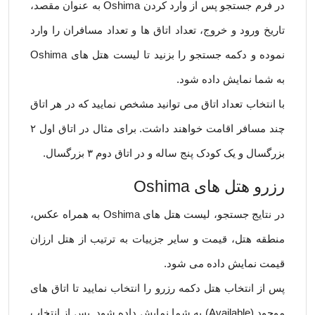
در فرم جستجو پس از وارد کردن Oshima به عنوان مقصد،
تاریخ ورود و خروج، تعداد اتاق ها و تعداد مسافران را وارد
نموده و دکمه جستجو را بزنید تا لیست هتل های Oshima
به شما نمایش داده شود.
با انتخاب تعداد اتاق می توانید مشخص نمایید که در هر اتاق
چند مسافر اقامت خواهند داشت. برای مثال در اتاق اول ۲
بزرگسال و یک کودک پنج ساله و در اتاق دوم ۳ بزرگسال.
رزرو هتل های Oshima
در نتایج جستجو، لیست هتل های Oshima به همراه عکس،
منطقه هتل، قیمت و سایر جزییات به ترتیب از هتل ارزان
قیمت نمایش داده می شود.
پس از انتخاب هتل دکمه رزرو را انتخاب نمایید تا اتاق های
موجود (Available) به شما نمایش داده شود. پس از انتخاب