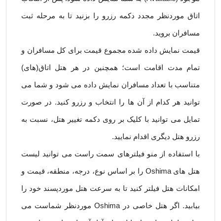
اتاق موردنظر مجدد دکمه رزرو را بزنید تا به مرحله ثبت
مسافران بروید.
قیمت نمایش داده شده مجموع قیمت برای کل مسافران و
تمام مدت اقامت است؛ همچنین در هر هتل اتاق(های)
متناسب با تعداد مسافران نمایش داده می شود و شما می
توانید هر کدام از آن ها را انتخاب و رزرو کنید. در صورت
تمایل می توانید با کلیک بر روی دکمه تغییر هتل، نسبت به
رزرو هتل دیگری اقدام نمایید.
با استفاده از منو فیلترهای سمت راست می توانید لیست
هتل های Oshima را بر اساس نوع، درجه، منطقه، قیمت و
امکانات هتل فیلتر کنید تا به سرعت هتل موردپسند خود را
بیابید. اگر هتل خاصی در Oshima موردنظر شماست می