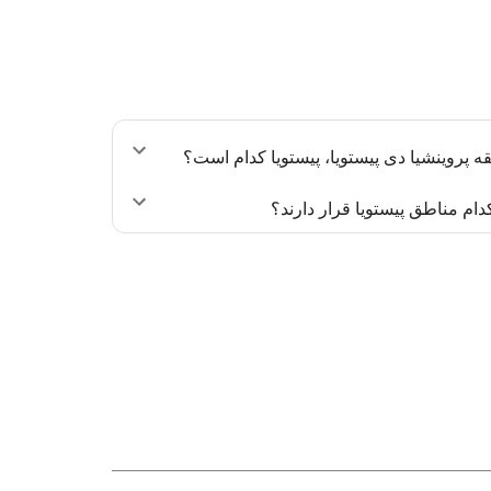
ام مناطق پیستویا قرار دارند؟