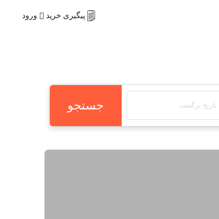
ورود
پیگیری خرید
جستجو