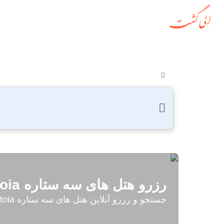
رزرو هتل های سه ستاره Pistoia
جستجو و رزرو آنلاین هتل های سه ستاره Pistoia