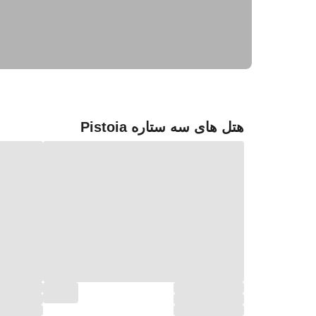
هتل های سه ستاره Pistoia