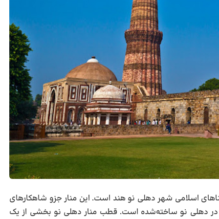
 بناهای اسلامی شهر دهلی نو هند است. این منار جزو شاهکارهای
 در دهلی نو ساخته‌شده است. قطب منار دهلی نو بخشی از یک