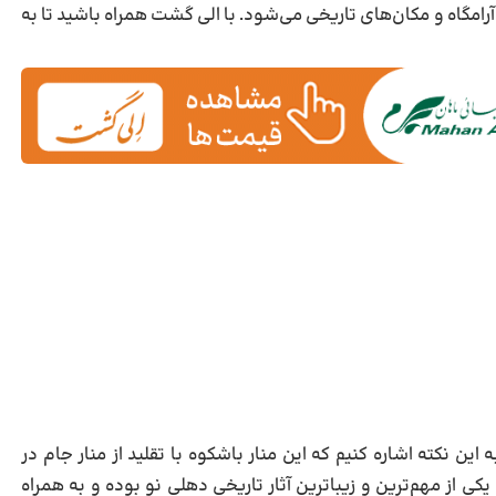
امگاه و مکان‌های تاریخی می‌شود. با الی گشت همراه باشید تا به
ین نکته اشاره کنیم که این منار باشکوه با تقلید از منار جام در
 از مهم‌ترین و زیباترین آثار تاریخی دهلی نو بوده و به همراه