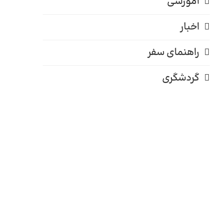
آموزشی
اخبار
راهنمای سفر
گردشگری