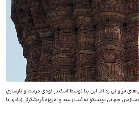
آسیب‌های فراوانی زد اما این بنا توسط اسکندر لودی مرمت و بازسازی
سال ۱۹۹۳میلادی در فهرست سازمان جهانی یونسکو به ثبت رسید و امروزه گردشگران زیادی با