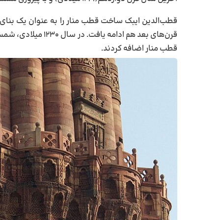
قطب‌الدین ایبک ساخت قطب منار را به عنوان یک بنای
قطب منار اضافه کردند.