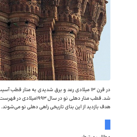
در قرن ۱۳ میلادی رعد و برق شدیدی به منار قطب 
شد. قطب منار دهلی نو در 
هدف بازدید از این بنای تاریخی راهی دهلی نو می‌شوند.