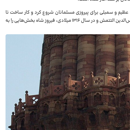
 عظیم و سمبلی برای پیروزی مسلمانان شروع کرد و کار ساخت تا
قرن‌های بعد هم ادامه یافت. در سال ۱۲۳۰ میلادی، شمس‌الدین التتمش و در سال ۱۳۱۶ میلادی، فیروز شاه بخش‌هایی را به