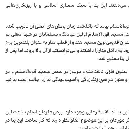
‌دهند. این بنا با سبک معماری اسلامی و با ریزه‌کاری‌هایی
ه‌الاسلام بوده که باگذشت زمان بخش‌های اصلی آن تخریب شده
ست. مسجد قوه‌الاسلام اولین عبادتگاه مسلمانان در شهر دهلی نو
ن مسجد به عنوان قدیمی‌ترین مسجد هند و از قطب منار به عنوان بلندترین برج
ه داخل منار را داشتند و می‌توانستند از آن بالا بروند اما پس از
ل بنا ممنوع شد.
ستون فلزی ناشناخته و مرموز در صحن مسجد قوه‌الاسلام و در
و هنوز هم هیچ زنگ‌زدگی و آسیب‌دیدگی ندارد. جالب است بدانید
ن بنا اختلاف‌نظرهایی وجود دارد. برخی‌ها زمان اتمام ساخت این
۱۳۱ عنوان می‌کنند. اما اکثر مورخان بر این موضوع اتفاق‌نظر دارند که کار ساخت این بنا در