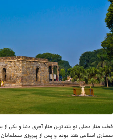
قطب منار دهلی نو بلندترین منار آجری دنیا و یکی از
معماری اسلامی هند بوده و پس از پیروزی مسلمانان