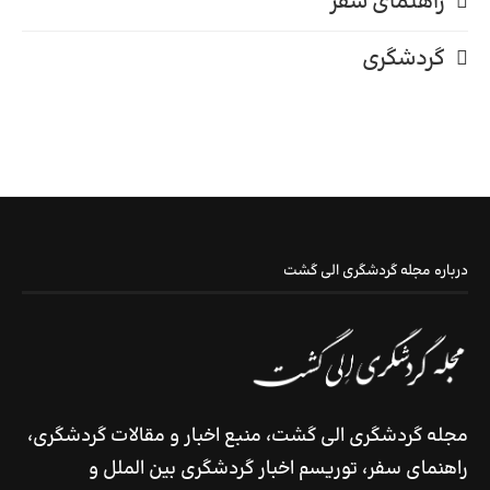
راهنمای سفر
گردشگری
درباره مجله گردشگری الی گشت
مجله گردشگری الی گشت، منبع اخبار و مقالات گردشگری،
راهنمای سفر، توریسم اخبار گردشگری بین الملل و