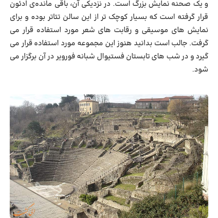
و یک صحنه‌ نمایش بزرگ است. در نزدیکی آن، باقی مانده‌ی ادئون
قرار گرفته است که بسیار کوچک ‌تر از این سالن تئاتر بوده و برای
نمایش ‌های موسیقی و رقابت‌ های شعر مورد استفاده قرار می
‌گرفت. جالب است بدانید هنوز این مجموعه مورد استفاده قرار می
گیرد و در شب های تابستان فستیوال شبانه فورویر در آن برگزار می
شود.