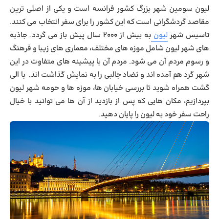
لیون سومین شهر بزرگ کشور فرانسه است و یکی از اصلی ترین
مقاصد گردشگرانی است که این کشور را برای سفر انتخاب می کنند.
تاسیس شهر
لیون
به بیش از ۲۰۰۰ سال پیش باز می گردد. جاذبه
های شهر لیون شامل موزه های مختلف، معماری های زیبا و فرهنگ
و رسوم مردم آن می شود. مردم آن با پیشینه های متفاوت در این
شهر گرد هم آمده اند و تضاد جالبی را به نمایش گذاشت اند. با الی
گشت همراه شوید تا بررسی خیابان ها، موزه ها و حومه شهر لیون
بپردازیم، مکان هایی که پس از بازدید از آن ها می توانید با خیال
راحت سفر خود به لیون را پایان دهید.