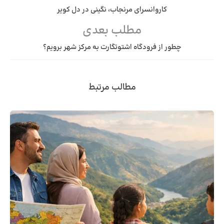
کاروانسرای مرنجاب، نگینی در دل کویر
مطلب بعدی
چطور از فرودگاه اشتوتگارت به مرکز شهر برویم؟
مطالب مرتبط