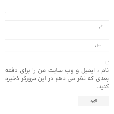
نام ، ایمیل و وب سایت من را برای دفعه
بعدی که نظر می دهم در این مرورگر ذخیره
کنید.