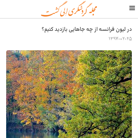
در لیون فرانسه از چه جاهایی بازدید کنیم؟
1397-02-25