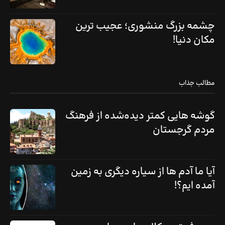
چشمه بزرگ منشوری؛ عجیب ترین
مکان دنیا!
مطالب جذاب
گوشه هایی کمتر دیده‌شده از فرهنگ
مردم گرجستان
آیا ما آدم ها از سیاره دیگری به زمین
آمده ایم؟!