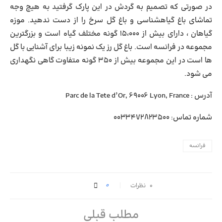
در صورتی که تصمیم به گردش در این پارک گرفتید به هیچ وجه
تماشای باغ گیاهشناسی و باغ گل سرخ را از دست ندهید. موزه
گیاهان ، دارای بیش از ۱۵،۰۰۰ گونه مختلف گیاه است و بزرگترین
مجموعه در فرانسه است. باغ گل رز یک نمونه زیبا برای آشنایی با گل
ها است در این مجموعه بیش از ۳۵۰ گونه متفاوت گاهی نگهداری
می شود.
آدرس : Parc de la Tete d’Or, 69006 Lyon, France
شماره تماس: ۰۰۳۳۴۷۲۸۲۳۵۰۰
فرانسه
0
۰ نظرات
مطلب قبلی