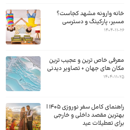
خانه وارونه مشهد کجاست؟
مسیر، پارکینگ و دسترسی
1404-11-26
معرفی خاص ترین و عجیب ترین
مکان های جهان + تصاویر دیدنی
1404-11-25
راهنمای کامل سفر نوروزی ۱۴۰۵ |
بهترین مقصد داخلی و خارجی
برای تعطیلات عید