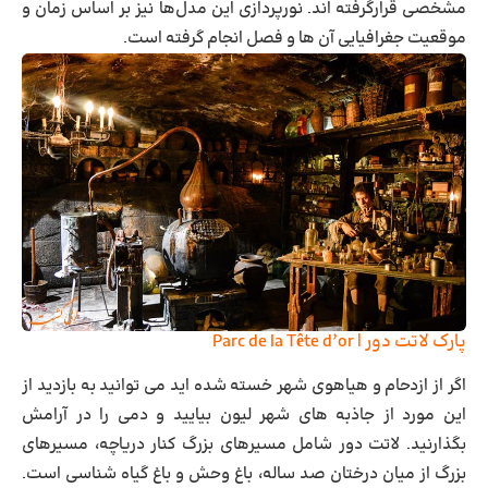
مشخصی قرارگرفته‌ اند. نورپردازی این مدل‌ها نیز بر اساس زمان و
موقعیت جغرافیایی آن ‌ها و فصل انجام‌ گرفته است.
پارک لاتت دور | Parc de la Tête d’or
اگر از ازدحام و هیاهوی شهر خسته شده اید می توانید به بازدید از
این مورد از جاذبه های شهر لیون بیایید و دمی را در آرامش
بگذارنید. لاتت دور شامل مسیرهای بزرگ کنار دریاچه، مسیرهای
بزرگ از میان درختان صد ساله، باغ وحش و باغ گیاه شناسی است.