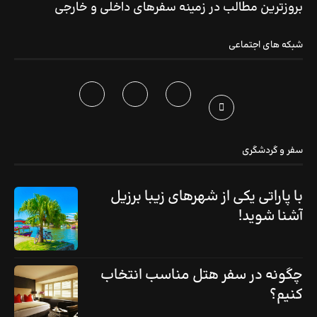
بروزترین مطالب در زمینه سفرهای داخلی و خارجی
شبکه های اجتماعی
سفر و گردشگری
با پاراتی یکی از شهرهای زیبا برزیل
آشنا شوید!
چگونه در سفر هتل مناسب انتخاب
کنیم؟