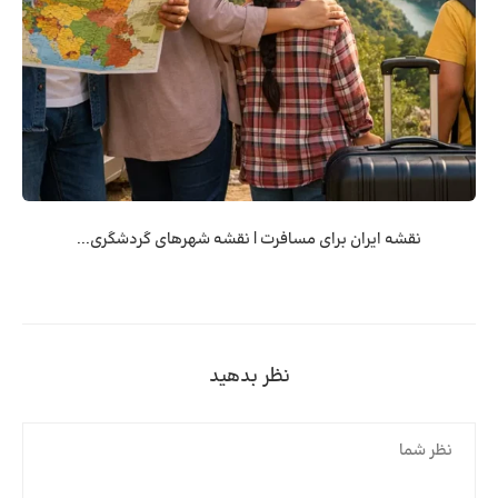
نقشه ایران برای مسافرت | نقشه شهرهای گردشگری...
نظر بدهید