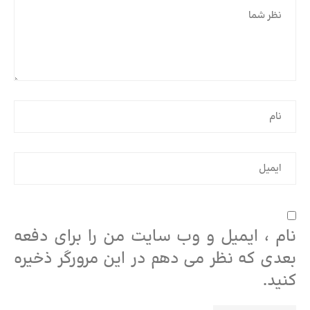
نام ، ایمیل و وب سایت من را برای دفعه
بعدی که نظر می دهم در این مرورگر ذخیره
کنید.