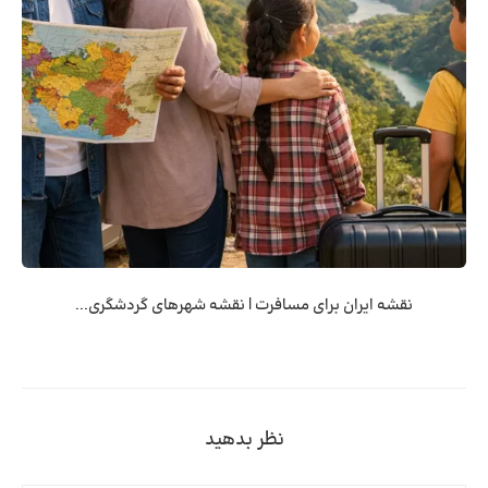
نقشه ایران برای مسافرت | نقشه شهرهای گردشگری...
نظر بدهید