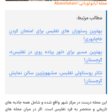
محله آبانوتوبانی | Abanotubani
مطالب مرتبط:
بهترین رستوران های تفلیس برای امتحان کردن
خاچاپوری!
بهترین مسیر برای «تور پیاده روی در تفلیس»،
گرجستان!
تئاتر روستاولی تفلیس، مشهورترین سالن نمایش
گرجستان!
این محله درست در مرکز شهر واقع شده و شامل همه جاذبه های
تاریخی و منحصر به فرد تفلیس است. اگر در میان محله های