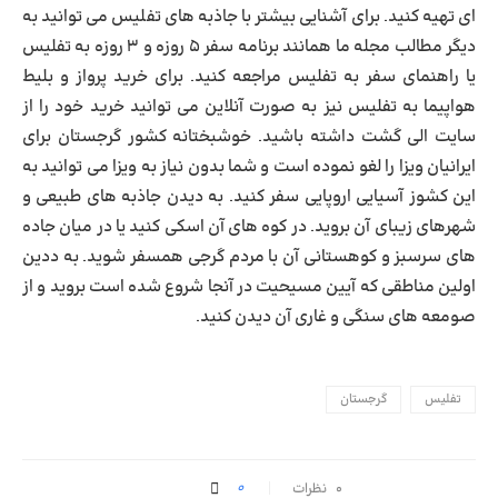
ای تهیه کنید. برای آشنایی بیشتر با جاذبه های تفلیس می توانید به
دیگر مطالب مجله ما همانند برنامه سفر ۵ روزه و ۳ روزه به تفلیس
یا راهنمای سفر به تفلیس مراجعه کنید. برای خرید پرواز و بلیط
هواپیما به تفلیس نیز به صورت آنلاین می توانید خرید خود را از
سایت الی گشت داشته باشید. خوشبختانه کشور گرجستان برای
ایرانیان ویزا را لغو نموده است و شما بدون نیاز به ویزا می توانید به
این کشوز آسیایی اروپایی سفر کنید. به دیدن جاذبه های طبیعی و
شهرهای زیبای آن بروید. در کوه های آن اسکی کنید یا در میان جاده
های سرسبز و کوهستانی آن با مردم گرجی همسفر شوید. به ددین
اولین مناطقی که آیین مسیحیت در آنجا شروع شده است بروید و از
صومعه های سنگی و غاری آن دیدن کنید.
تفلیس
گرجستان
0
۰ نظرات