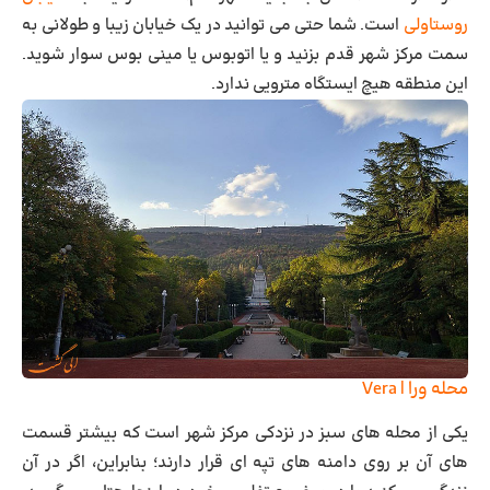
روستاولی
است. شما حتی می توانید در یک خیابان زیبا و طولانی به
سمت مرکز شهر قدم بزنید و یا اتوبوس یا مینی بوس سوار شوید.
این منطقه هیچ ایستگاه مترویی ندارد.
محله ورا | Vera
یکی از محله های سبز در نزدکی مرکز شهر است که بیشتر قسمت
های آن بر روی دامنه های تپه ای قرار دارند؛ بنابراین، اگر در آن