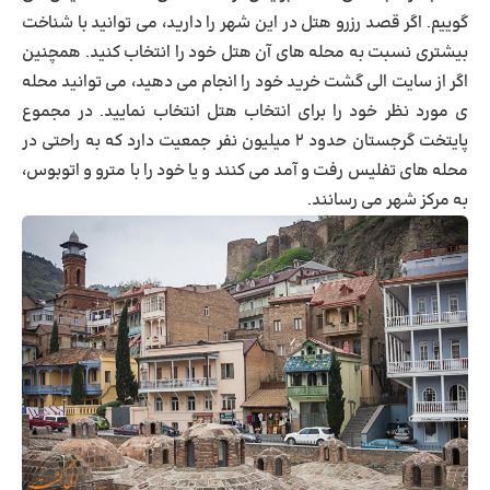
گوییم. اگر قصد رزرو هتل در این شهر را دارید، می توانید با شناخت
بیشتری نسبت به محله های آن هتل خود را انتخاب کنید. همچنین
اگر از سایت الی گشت خرید خود را انجام می دهید، می توانید محله
ی مورد نظر خود را برای انتخاب هتل انتخاب نمایید. در مجموع
پایتخت گرجستان حدود ۲ میلیون نفر جمعیت دارد که به راحتی در
محله های تفلیس رفت و آمد می کنند و یا خود را با مترو و اتوبوس،
به مرکز شهر می رسانند.