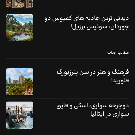
دیدنی ترین جاذبه های کمپوس دو
جوردان، سوئیس برزیل!
مطالب جذاب
فرهنگ و هنر در سن پترزبورگ
فلوریدا
دوچرخه سواری، اسکی و قایق
سواری در ایتالیا