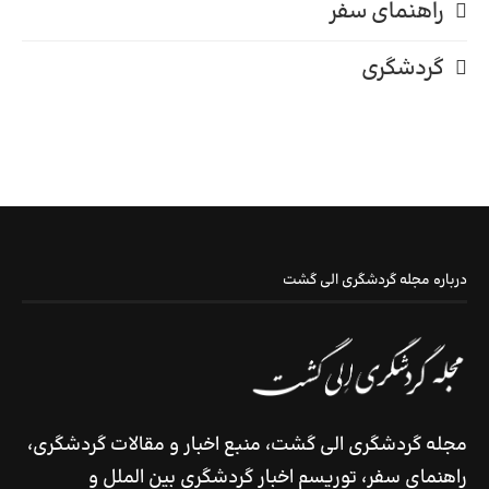
راهنمای سفر
گردشگری
درباره مجله گردشگری الی گشت
مجله گردشگری الی گشت، منبع اخبار و مقالات گردشگری،
راهنمای سفر، توریسم اخبار گردشگری بین الملل و