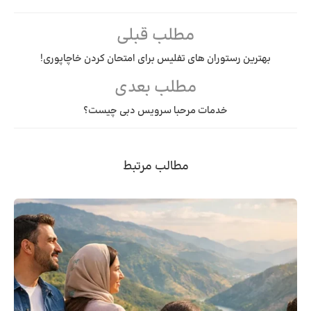
مطلب قبلی
بهترین رستوران های تفلیس برای امتحان کردن خاچاپوری!
مطلب بعدی
خدمات مرحبا سرویس دبی چیست؟
مطالب مرتبط