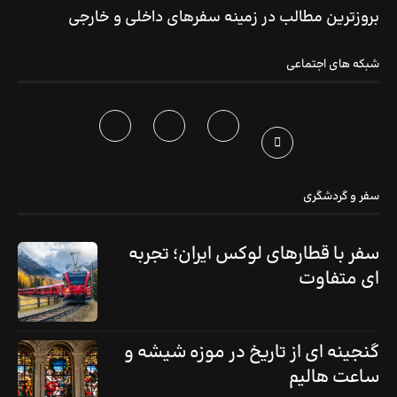
بروزترین مطالب در زمینه سفرهای داخلی و خارجی
شبکه های اجتماعی
سفر و گردشگری
سفر با قطارهای لوکس ایران؛ تجربه
ای متفاوت
گنجینه ای از تاریخ در موزه شیشه و
ساعت هالیم