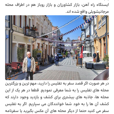
ایستگاه راه آهن، بازار کشاورزان و بازار روباز هم در اطراف محله
مرجانیشویلی واقع شده اند.
در هر صورت اگر قصد سفر به تفلیس را دارید، مهم ترین و بزرگترین
محله های تفلیس را به شما معرفی نمودیم. قطعا در هر یک از این
محله ها، جاذبه های بیشتری برای کشف و بازدید وجود دارند که
کشف آن ها را به خود شما خوانندگان می سپاریم. اگر به تفلیس
سفر می کنید حتما از دیگر محله های آن عکس بگیرید یا سفرنامه