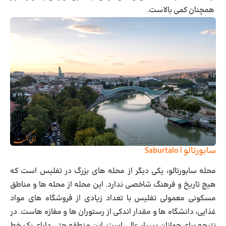
همچنان کمی بالاست.
سابورتالو | Saburtalo
محله سابورتالو
، یکی دیگر از محله های بزرگ در تفلیس است که
هیچ تاریخ و فرهنگ شاخصی ندارد. این محله از محله ها و مناطق
مسکونی معمولی تفلیس با تعداد زیادی از فروشگاه های مواد
غذایی، دانشگاه ها و مقدار اندکی از رستوران ها و مغازه هاست. در
نتیجه برای جوانان بسیار عالی است. این منطقه حتی دارای یک خط