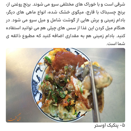
شرقی است و با خوراک های مختلفی سرو می شوند. برنج روغنی از،
برنج چسبناک با قارچ، میگوی خشک شده، انواع ماهی های دیگر،
بادام زمینی و برش هایی از گوشت شامل و میل سرو می شود. در
هنگام میل کردن این غذا از سس های چیلی هم می توانید استفاده
کنید. بادام زمینی هم به مقداری اضافه کنید که مطبوع ذائقه ی
شما است.
۵- پنکیک اوستر