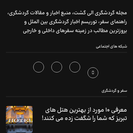
مجله گردشگری الی گشت، منبع اخبار و مقالات گردشگری،
راهنمای سفر، توریسم اخبار گردشگری بین الملل و
بروزترین مطالب در زمینه سفرهای داخلی و خارجی
شبکه های اجتماعی
سفر و گردشگری
معرفی ۱۰ مورد از بهترین هتل های
تبریز که شما را شگفت زده می کنند!