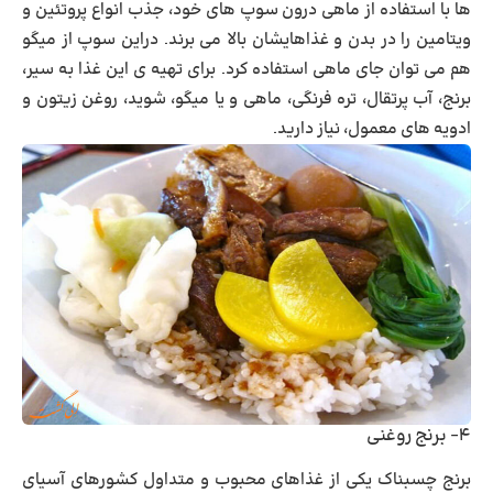
ها با استفاده از ماهی درون سوپ های خود، جذب انواع پروتئین و
ویتامین را در بدن و غذاهایشان بالا می برند. دراین سوپ از میگو
هم می توان جای ماهی استفاده کرد. برای تهیه ی این غذا به سیر،
برنج، آب پرتقال، تره فرنگی، ماهی و یا میگو، شوید، روغن زیتون و
ادویه های معمول، نیاز دارید.
۴- برنج روغنی
برنج چسبناک یکی از غذاهای محبوب و متداول کشورهای آسیای