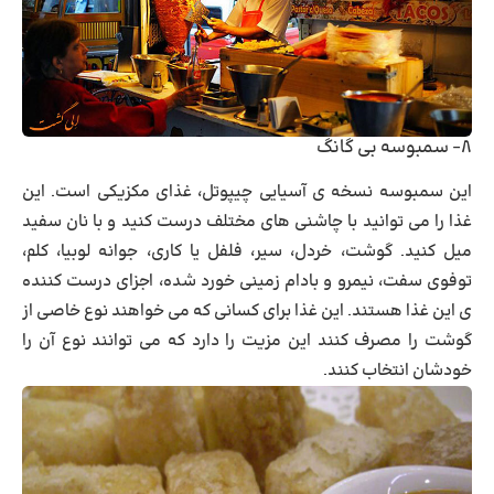
۸- سمبوسه بی گانگ
این سمبوسه نسخه ی آسیایی چیپوتل، غذای مکزیکی است. این
غذا را می توانید با چاشنی های مختلف درست کنید و با نان سفید
میل کنید. گوشت، خردل، سیر، فلفل یا کاری، جوانه لوبیا، کلم،
توفوی سفت، نیمرو و بادام زمینی خورد شده، اجزای درست کننده
ی این غذا هستند. این غذا برای کسانی که می خواهند نوع خاصی از
گوشت را مصرف کنند این مزیت را دارد که می توانند نوع آن را
خودشان انتخاب کنند.