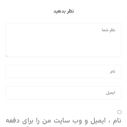
نظر بدهید
نام ، ایمیل و وب سایت من را برای دفعه