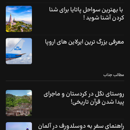
با بهترین سواحل پاتایا برای شنا
کردن آشنا شوید !
معرفی بزرگ ترین ایرلاین های اروپا
مطالب جذاب
روستای نگل در کردستان و ماجرای
پیدا شدن قرآن تاریخی!
راهنمای سفر به دوسلدورف در آلمان