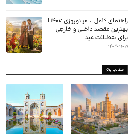
راهنمای کامل سفر نوروزی ۱۴۰۵ |
بهترین مقصد داخلی و خارجی
برای تعطیلات عید
1404-11-19
مطالب برتر