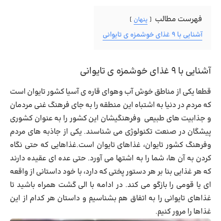
فهرست مطالب
پنهان
آشنایی با ۹ غذای خوشمزه ی تایوانی
آشنایی با ۹ غذای خوشمزه ی تایوانی
قطعا یکی از مناطق خوش آب وهوای قاره ی آسیا کشور تایوان است
که مردم در دنیا به اشتباه این منطقه را به جای فرهنگ غنی مردمان
و جذابیت های طبیعی وفرهنگیشان این کشور را به عنوان کشوری
پیشگان در صنعت تکنولوژی می شناسند. یکی از جاذبه های مردم
وفرهنگ کشور تایوان، غذاهای تایوان است.غذاهایی که حتی نگاه
کردن به آن ها، شما را به اشتها می آورد. حتی عده ای عقیده دارند
که هر غذایی بنا بر هر دستور پختی که دارد، با خود داستانی از واقعه
ای یا قومی را بازگو می کند. در ادامه با الی گشت همراه باشید تا
غذاهای تایوانی را به اتفاق هم بشناسیم و داستان هر کدام از این
غذاها را مرور کنیم.