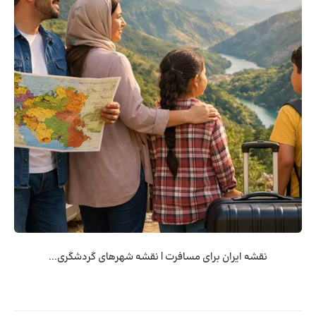
نقشه ایران برای مسافرت | نقشه شهرهای گردشگری...