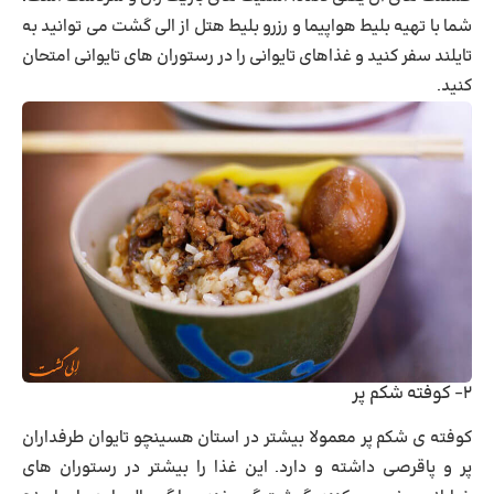
شما با تهیه بلیط هواپیما و رزرو بلیط هتل از الی گشت می توانید به
تایلند سفر کنید و غذاهای تایوانی را در رستوران های تایوانی امتحان
کنید.
۲- کوفته شکم پر
کوفته ی شکم پر معمولا بیشتر در استان هسینچو تایوان طرفداران
پر و پاقرصی داشته و دارد. این غذا را بیشتر در رستوران های