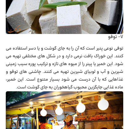
۷- توفو
توفی نوعی پنیر است که آن را به جای گوشت و یا دسر استفاده می
کنند. این خوراک بافت نرمی دارد و در شکل های مختلفی تهیه می
شود. این خمیر یا پینر را از میوه های تازه و ترکیب پوره سیب زمینی
شیرین و آب و لوبیای شیرین تهیه می کنند. چاشنی های توفو و
غذاهایی که با آن درست می شود بسیار متنوع است. این خمیر،
ماده غذایی جایگزین محبوب گیاهخوران به جای گوشت است.