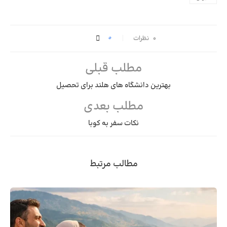
0
۰ نظرات
مطلب قبلی
بهترین دانشگاه های هلند برای تحصیل
مطلب بعدی
نکات سفر به کوبا
مطالب مرتبط