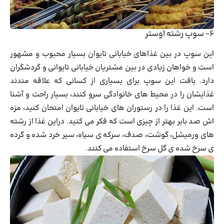
۶- سوپ رشته اوستر
این سوپ در بین غذاهای خیابانی تایوان بسیار محبوب و مشهور
است و خواهان زیادی در بین مشتریان خیابانی تایوانی و گردشگران
دارد. بافت این سوپ برای بسیاری از کسانی که علاقه مندند
غذایشان را در محیط های خانوادگی سرو کنند، بسیار راحت و آشنا
است. این غذا را در رستوران های خیابانی تایوان امتحان کنید، مزه
اش صد بابر بهتر از چیزی است که فکر می کنید. دراین غذا از رشته
های ورمیشل، گوشت، صدف، سرکه ی سیاه، سیر خرد شده و گرده
ی سرخ شده ی گل سرخ استفاده می کنند.