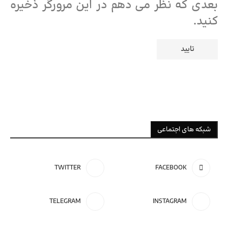
بعدی که نظر می دهم در این مرورگر ذخیره
کنید.
شبکه های اجتماعی
TWITTER
FACEBOOK
تور ویژه
ترکیه
TELEGRAM
INSTAGRAM
رزرو تور آنتالیـا
تور ویژه
روسیه