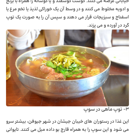
خیابانی عرضه می کنند. گوشت گوسفند و یا گوساله را همراه با برنج
و ادویه مخلوط می کنند و در وسط آن یک خوراکی لذیذ یا تخم مرغ یا
اسفناج و سبزیجات قرار می دهند و سپس آن را به صورت یک توپ
گرد در آورده و می پزند.
۳- توپ ماهی در سوپ
این غذا در رستوران های خیبان جیشان در شهر جیوفن، بیشتر سرو
می شود و این سوپ را به همراه قارچ بو داده میل می کنند. تایوانی