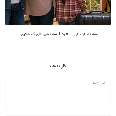
نقشه ایران برای مسافرت | نقشه شهرهای گردشگری...
نظر بدهید