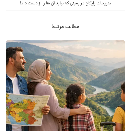
تفریحات رایگان در بمبئی که نباید آن ها را از دست داد!
مطالب مرتبط