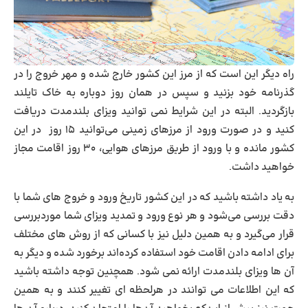
راه دیگر این است که از مرز این کشور خارج ‌شده و مهر خروج را در
گذرنامه خود بزنید و سپس در همان روز دوباره به خاک تایلند
بازگردید. البته در این شرایط نمی‌ توانید ویزای بلندمدت دریافت
کنید و در صورت ورود از مرزهای زمینی می‌توانید ۱۵ روز در این
کشور ‌مانده و با ورود از طریق مرزهای هوایی، ۳۰ روز اقامت مجاز
خواهید داشت.
به یاد داشته باشید که در این کشور تاریخ ورود و خروج ‌های شما با
دقت بررسی می‌شود و هر نوع ورود و تمدید ویزای شما موردبررسی
قرار می‌گیرد و به همین دلیل نیز با کسانی که از روش ‌های مختلف
برای ادامه دادن اقامت خود استفاده کرده‌اند برخورد شده و دیگر به
آن ‌ها ویزای بلندمدت ارائه نمی ‌شود. همچنین توجه داشته باشید
که این اطلاعات می ‌توانند در هرلحظه ‌ای تغییر کنند و به همین