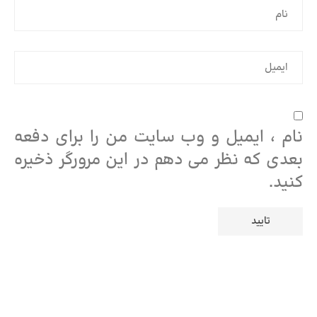
نام ، ایمیل و وب سایت من را برای دفعه
بعدی که نظر می دهم در این مرورگر ذخیره
کنید.