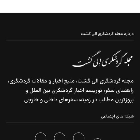
درباره مجله گردشگری الی گشت
مجله گردشگری الی گشت، منبع اخبار و مقالات گردشگری،
راهنمای سفر، توریسم اخبار گردشگری بین الملل و
بروزترین مطالب در زمینه سفرهای داخلی و خارجی
شبکه های اجتماعی