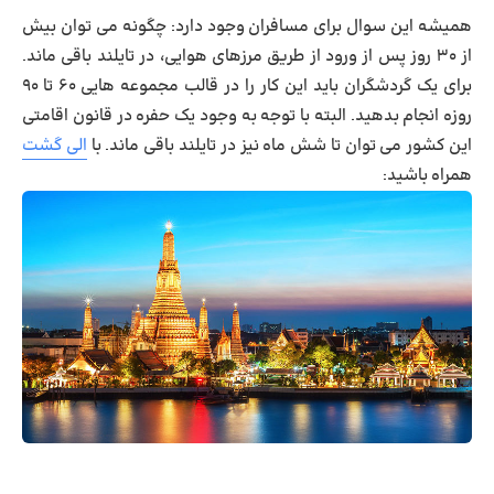
همیشه این سوال برای مسافران وجود دارد: چگونه می ‌توان بیش
از ۳۰ روز پس از ورود از طریق مرزهای هوایی، در تایلند باقی ماند.
برای یک گردشگران باید این کار را در قالب مجموعه ‌هایی ۶۰ تا ۹۰
روزه انجام بدهید. البته با توجه به وجود یک حفره در قانون اقامتی
این کشور می ‌توان تا شش ماه نیز در تایلند باقی ماند. با
الی گشت
همراه باشید: