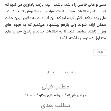
سنی و مالی خاصی را داشته باشند. البته بازهم یادآوری می ‌کنیم که
تمامی این اطلاعات ممکن است هرلحظه دستخوش تغییر شوند.
علی رغم اینکه تلاش کرده ‌ایم که این اطلاعات به دقیق ‌ترین حالت
ممکن ارائه شوند ولی بازهم پیشنهاد می‌کنیم که به فروم ‌های
ویزای تایلند مراجعه کنید تا به اطلاعات جدید و پاسخ سوال ‌های
متداول دسترسی داشته باشید.
تایلند
0
۰ نظرات
مطلب قبلی
در این باغ پنانگ پروانه های رنگارنگ ببینید!
مطلب بعدی