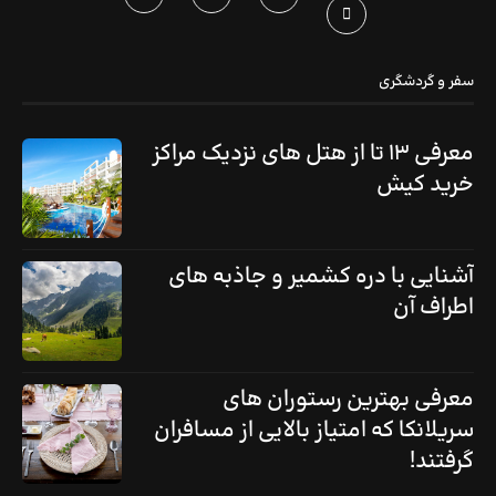
سفر و گردشگری
معرفی ۱۳ تا از هتل های نزدیک مراکز
خرید کیش
آشنایی با دره کشمیر و جاذبه های
اطراف آن
معرفی بهترین رستوران‌ های
سریلانکا که امتیاز بالایی از مسافران
گرفتند!