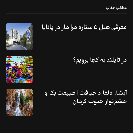
مطالب جذاب
معرفی هتل ۵ ستاره مرا مار در پاتایا
در تایلند به کجا برویم؟
آبشار دلفارد جیرفت | طبیعت بکر و
چشم‌نواز جنوب کرمان