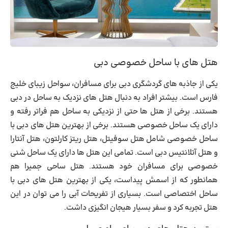
هتل های با ساحل خصوصی دبی
یکی از جاذبه های گردشگری دبی برای مسافران، سواحل زیبای خلیج
فارس است. بیشتر افراد به دنبال هتل های نزدیک به ساحل در دبی
هستند. برخی از هتل ها حتی از نزدیکی به ساحل هم فراتر رفته و
دارای یک ساحل خصوصی هستند. برخی از
بهترین هتل های دبی
با
ساحل خصوصی شامل هتل سوفیتل، هتل ریتز کارلتون، هتل آنتارا
و هتل آتلانتیس دبی است. تمامی این هتل ها دارای یک ساحل شنی
خصوصی برای مسافران خود هستند. هتل ساحی جمیرا هم
همانطور که از اسمش پیداست، یکی از بهترین هتل های دبی با
ساحل اختصاصی است. بسیاری از تفریحات آبی را می توان در این
هتل تجربه کرد و سفر بسیار هیجان انگیزی داشت.