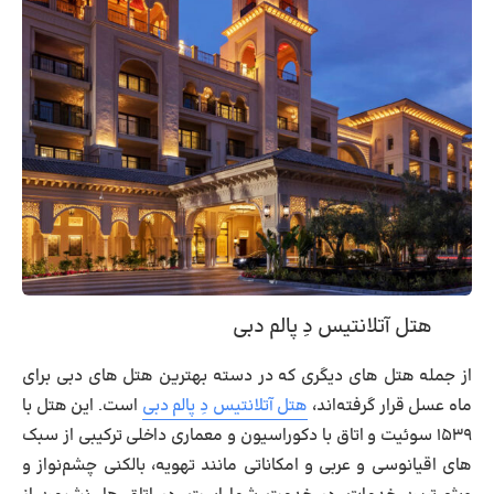
هتل آتلانتیس دِ پالم دبی
از جمله هتل های دیگری که در دسته بهترین هتل های دبی برای
ماه عسل قرار گرفته‌اند،
هتل آتلانتیس دِ پالم دبی
است. این هتل با
۱۵۳۹ سوئیت و اتاق با دکوراسیون و معماری داخلی ترکیبی از سبک
های اقیانوسی و عربی و امکاناتی مانند تهویه، بالکنی چشم‌نواز و