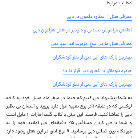
مطالب مرتبط
معرفی هتل ۳ ستاره دلمون در دبی
اقامتی فراموش نشدنی و دلپذیر در هتل هیلتون دبی!
معرفی هتل مارین بیچ ریزورت اند اسپا دبی
بهترین پارک‌ های آبی دبی از نظر گردشگران!
جزیره بلوواترز در کجای دبی قرار دارد؟
بهترین پارک‌ های آبی دبی از نظر گردشگران!
به شما پیشنهاد می کنیم که حتما در سفر ماه عسل خود به کافه
لوکسی که در طبقه آخر برج تعبیه قرار دارد بروید و آسمان بی نظیر
دبی را تماشا کنید. فاصله این هتل با کلاب گلف امارات ۱۱ مایل است
و شما با طی کردن مسافتی ۲۵ دقیقه‌ای می توانید خود را به
فرودگاه بین المللی دبی برسانید. ۸ نوع اتاق در این هتل وجود دارد