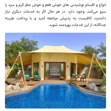
انواع و اقسام نوشیدنی های خوش طعم و خوش عطر گرم و سرد را
سرو می‌کند، وجود دارد. در هر حال اگر به خدمات دیگری نیاز
داشتید، کافیست به پذیرش مراجعه کنید و با پرداخت هزینه
جداگانه، از این خدمات بهره‌مند شوید.