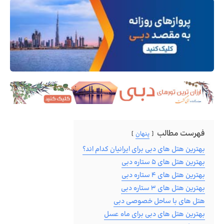
فهرست مطالب
پنهان
بهترین هتل های دبی برای ایرانیان کدام اند؟
بهترین هتل های ۵ ستاره دبی
بهترین هتل های ۴ ستاره دبی
بهترین هتل های ۳ ستاره دبی
هتل های با ساحل خصوصی دبی
بهترین هتل های دبی برای ماه عسل