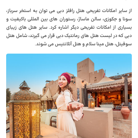
از سایر امکانات تفریحی هتل رافلز دبی می توان به استخر سرباز،
سونا و جکوزی، سالن ماساژ، رستوران های بین المللی باکیفیت و
بسیاری از امکانات تفریحی دیگر اشاره کرد. سایر هتل های زیبای
دبی که در لیست هتل های رمانتیک دبی قرار می گیرند، شامل هتل
سوفیتل، هتل مینا سلام و هتل آتلانتیس می شوند.