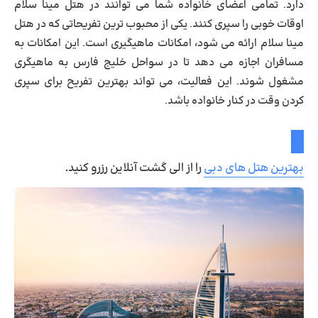
دارد. تمامی اعضای خانواده شما می توانند در هتل مینا سلام
اوقات خوبی را سپری کنند. یکی از محبوب ترین تفریحاتی که در هتل
مینا سلام ارائه می شود، امکانات ماهیگیری است. این امکانات به
مسافران اجازه می دهد تا در سواحل خلیج فارس به ماهیگری
مشغول شوند. این فعالیت، می تواند بهترین تفریح برای سپری
کردن وقت در کنار خانواده باشد.
بهترین هتل های دبی
را از الی گشت آنلاین رزرو کنید.