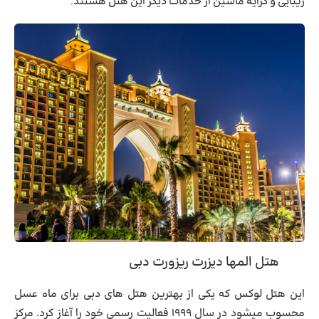
زیبایی و کرایه ماشین از خدمات دیگر این هتل هستند.
هتل المها دیزرت ریزورت دبی
این هتل لوکس که یکی از بهترین هتل های دبی برای ماه عسل
محسوب میشود در سال ۱۹۹۹ فعالیت رسمی خود را آغاز کرد. مرکز