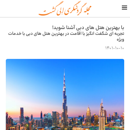
با بهترین هتل های دبی آشنا شوید!
تجربه ای شگفت انگیز با اقامت در بهترین هتل های دبی با خدمات
ویژه
1401-10-10