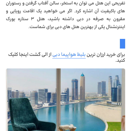
تفریحی این هتل می توان به استخر، سالن آفتاب گرفتن و رستوران
های باکیفیت آن اشاره کرد. اگر می خواهید یک اقامت رویایی و
مقرون به صرفه در دبی داشته باشید، هتل ۳ ستاره یورک
اینترنشنال یکی از بهترین هتل های دبی برای شماست.
برای خرید ارزان ترین
بلیط هواپیما دبی
از الی گشت اینجا کلیک
کنید.