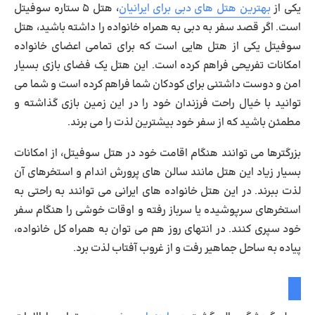
یکی از
بهترین هتل های دبی برای ایرانیان
، هتل ۵ ستاره سوفیتل
است. اگر قصد سفر به دبی به همراه خانواده را داشته باشید، هتل
سوفیتل یکی از هتل هایی است که برای تمامی اعضای خانواده
امکانات تفریحی فراهم کرده است. این هتل یک فضای بازی بسیار
امن و دوست داشتنی برای کودکان شما فراهم کرده است و شما می
توانید با خیال راحت فرزندان خود را در این زمین بازی گذاشته و
مطمئن باشید که از سفر خود بیشترین لذت را می برند.
بزرگترها می توانند هنگام اقامت خود در هتل سوفیتل، از امکانات
بسیار زیاد این هتل مانند سالن های پرورش اندام و استخرهای آن
لذت ببرند. در این هتل خانواده های ایرانی می توانند به راحتی به
استخرهای سرپوشیده یا سرباز رفته و اوقات خوشی را هنگام سفر
خود سپری کنند. در انتهای روز هم می توان به همراه کل خانواده،
پیاده به ساحل جماهیر رفت و از غروب آفتاب لذت برد.