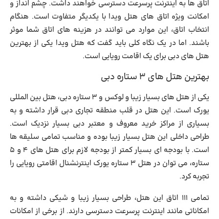
اتاق ها به اینترنت پرسرعت دسترسی خواهند داشت. چشم انداز و
امکانت ویژه اتاق های هتل ویدا با یکدیگر متفاوت است. هنگام
انتخاب اتاق، این موارد می توانند در هزینه های اتاق شما موثر
باشند. اما در یک نگاه کلی باید گفت که هتل ویدا یکی از بهترین
هتل های دبی برای یک اقامت رویایی است.
بهترین هتل های ۳ ستاره دبی
یکی از هتل های بسیار زیبا و لوکس و ۳ ستاره دبی، هتل بین المللی
یورک است. این هتل در قلب منطقه تجاری دبی قرار داشته و به
بسیاری از مراکز خرید معروف و معتبر دبی بسیار نزدیک است.
طراحی داخلی این هتل بسیار زیبا بوده و مناسب تمامی سلیقه ها
است. با بودجه ای بسیار کمتر از بودجه لازم برای هتل های ۴ و ۵
ستاره، می توان در هتل ۳ ستاره یورک اینترنشنال اقامتی رویایی را
تجربه کرد.
تمامی ۱۱۱ اتاق این هتل، طراحی بسیار زیبا و شیکی داشته و به
امکاناتی مانند اینترنت پرسرعت دسترسی دارند. از برخی از امکانات