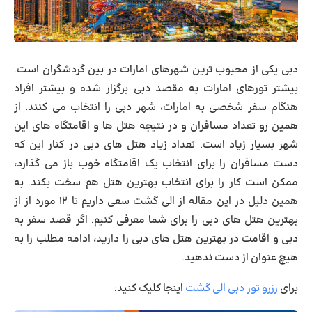
دبی یکی از محبوب ترین شهرهای امارات در بین گردشگران است.
بیشتر تورهای امارات به مقصد دبی برگزار شده و بیشتر افراد
هنگام سفر شخصی به امارات، شهر دبی را انتخاب می کنند. از
همین رو تعداد مسافران و در نتیجه هتل ها و اقامتگاه های این
شهر بسیار زیاد است. تعداد زیاد هتل های دبی در کنار این که
دست مسافران را برای انتخاب یک اقامتگاه خوب باز می گذارد،
ممکن است کار را برای انتخاب بهترین هتل هم سخت بکند. به
همین دلیل در این مقاله از الی گشت سعی داریم تا ۱۲ مورد از از
بهترین هتل های دبی
را برای شما معرفی کنیم. اگر قصد سفر به
دبی و اقامت در بهترین هتل های دبی را دارید، ادامه مطلب را به
هیچ عنوان از دست ندهید.
برای
رزرو تور دبی الی گشت
اینجا کلیک کنید: