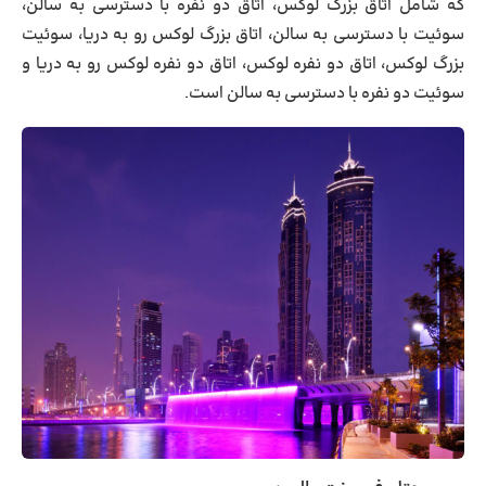
که شامل اتاق بزرگ لوکس، اتاق دو نفره با دسترسی به سالن،
سوئیت با دسترسی به سالن، اتاق بزرگ لوکس رو به دریا، سوئیت
بزرگ لوکس، اتاق دو نفره لوکس، اتاق دو نفره لوکس رو به دریا و
سوئیت دو نفره با دسترسی به سالن است.