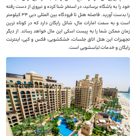
خود را به باشگاه برسانید، در استخر شنا کرده و نیروی از دست رفته
را بدست آورید. فاصله هتل تا فرودگاه بین المللی دبی ۳۴ کیلومتر
است و به سمت امارات مال، شاتل رایگان دارد که در کوتاه ترین
زمان ممکن شما را به پیست اسکی این مال خواهد رساند. از دیگر
تجهیزات این هتل اتاق جلسات، خشکشویی، فکس و کپی، اینترنت
رایگان و خدمات لباسشویی است.