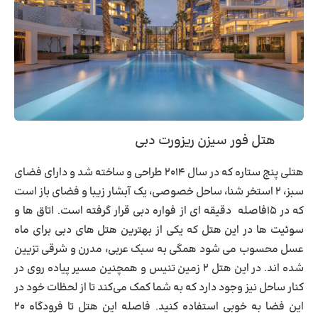
هتل فور سیزن ریزورت دبی
هتلی پنج ستاره که در سال ۲۰۱۴ طراحی و ساخته شد و دارای فضای
سبز، ۲ استخر شنا، ساحل خصوصی، یک آبشار زیبا و فضای باز است
که در ۱۵فاصله دقیقه ای از فواره دبی قرار گرفته است. اتاق ها و
سوئیت ها در این هتل که یکی از بهترین هتل های دبی برای ماه
عسل محسوب می شود همگی به سبک عربی، مدرن و شرقی تزیین
شده اند. در این هتل ۲ زمین تنیس و همچنین مسیر پیاده روی در
کنار ساحل نیز وجود دارد که به شما کمک می‌کند تا از لحظات خود در
این فضا به خوبی استفاده کنید. فاصله این هتل تا فرودگاه ۲۰