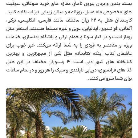
بسته بندی و بردن بیرون ناهار، مغازه های خرید سوغاتی، سوئیت
های مخصوص ماه عسل، روزنامه و سالن زیبایی نیز استفاده کنید.
کارمندان هتل به ۲۲ زبان مختلف مانند فارسی، انگلیسی، ترکی،
آلمانی، فرانسوی، ایتالیایی، عربی و غیره مسلط هستند. استخر هتل
روباز است و در کنار سونا و حمام ترکی و باشگاه بدنسازی، خدمات
ویژه و منحصر به فردی را به شما ارائه می‌کند. خبر خوب برای
عاشقان کتاب اینکه کتابخانه هتل یکی از مجهزترین و بهترین
کتابخانه های شهر دبی است. ۴ رستوران مختلف در این هتل
غذاهای فرانسوی، دریایی تایلندی و سبک را هر روز و در تمام ساعات
برای شما سرو می کنند.