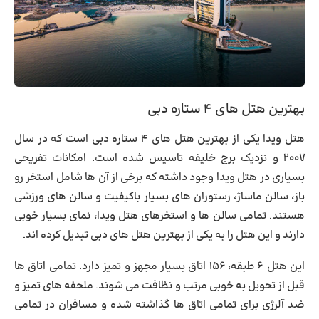
بهترین هتل های ۴ ستاره دبی
هتل ویدا یکی از
بهترین هتل های ۴ ستاره دبی
است که در سال
۲۰۰۷ و نزدیک برج خلیفه تاسیس شده است. امکانات تفریحی
بسیاری در هتل ویدا وجود داشته که برخی از آن ها شامل استخر رو
باز، سالن ماساژ، رستوران های بسیار باکیفیت و سالن های ورزشی
هستند. تمامی سالن ها و استخرهای هتل ویدا، نمای بسیار خوبی
دارند و این هتل را به یکی از بهترین هتل های دبی تبدیل کرده اند.
این هتل ۶ طبقه، ۱۵۶ اتاق بسیار مجهز و تمیز دارد. تمامی اتاق ها
قبل از تحویل به خوبی مرتب و نظافت می شوند. ملحفه های تمیز و
ضد آلرژی برای تمامی اتاق ها گذاشته شده و مسافران در تمامی