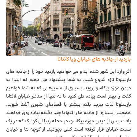
بازدید از جاذبه های خیابان ویا لائتانا
اگر وارد این شهر شده اید و می خواهید بازدید خود را از جاذبه های
بارسلونا تازه شروع کنید، به شما پیشنهاد می دهیم که ابتدا به
دیدن موزه پیکاسو بروید. بسیاری از مسیرهایی که به شما خواهیم
گفت را بهتر است پیاده طی کنید تا نه تنها از مناظر خیابان لائتانا
بارسلونا لذت ببرید بلکه بیشتر با فضاهای شهری آشنا شوید.
همچنین بسیاری از جاذبه ها را تنها با چند دقیقه پیاده روی خواهید
یافت. پس از دیدن موزه پیکاسو، در محله زیبا ال گوتیک که در یک
سمت خیابان قرار گرفته است کمی بچرخید. از کوچه ها و خیابان