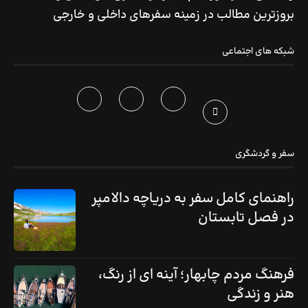
بروزترین مطالب در زمینه سفرهای داخلی و خارجی
شبکه های اجتماعی
سفر و گردشگری
راهنمای کامل سفر به دریاچه دالامپر
در فصل تابستان
فرهنگ مردم چابهار؛ آینه ای از رنگ،
هنر و زندگی