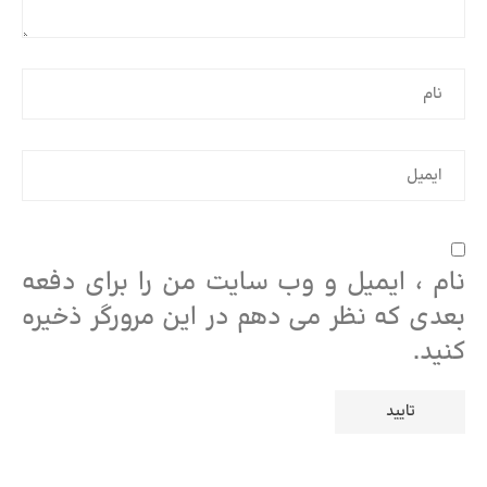
نام ، ایمیل و وب سایت من را برای دفعه
بعدی که نظر می دهم در این مرورگر ذخیره
کنید.