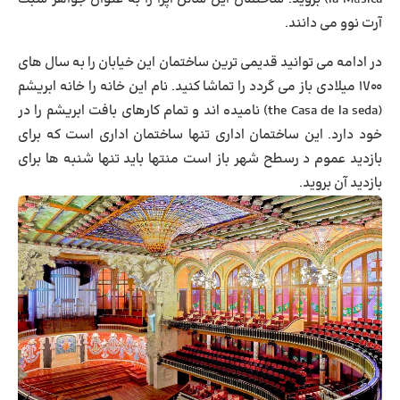
آرت نوو می دانند.
در ادامه می توانید قدیمی ترین ساختمان این خیابان را به سال های
۱۷۰۰ میلادی باز می گردد را تماشا کنید. نام این خانه را خانه ابریشم
(the Casa de la seda) نامیده اند و تمام کارهای بافت ابریشم را در
خود دارد. این ساختمان اداری تنها ساختمان اداری است که برای
بازدید عموم د رسطح شهر باز است منتها باید تنها شنبه ها برای
بازدید آن بروید.