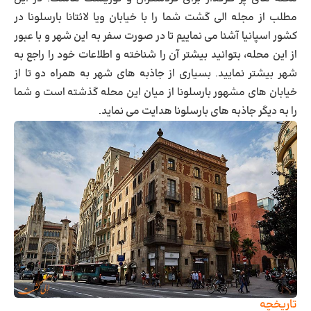
مطلب از مجله الی گشت شما را با خیابان ویا لائتانا بارسلونا در
کشور اسپانیا آشنا می نماییم تا در صورت سفر به این شهر و با عبور
از این محله، بتوانید بیشتر آن را شناخته و اطلاعات خود را راجع به
شهر بیشتر نمایید. بسیاری از جاذبه های شهر به همراه دو تا از
خیابان های مشهور بارسلونا از میان این محله گذشته است و شما
را به دیگر جاذبه های بارسلونا هدایت می نماید.
تاریخچه