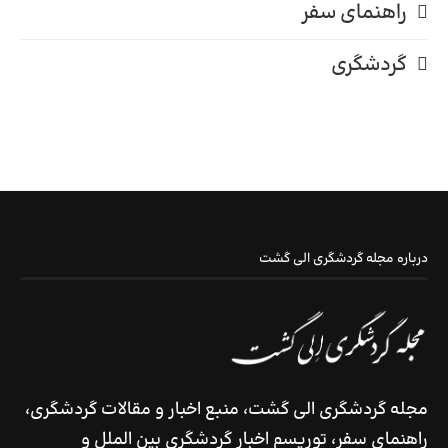
راهنمای سفر
گردشگری
درباره مجله گردشگری الی گشت
مجله گردشگری الی گشت، منبع اخبار و مقالات گردشگری،
راهنمای سفر، توریسم اخبار گردشگری بین الملل و