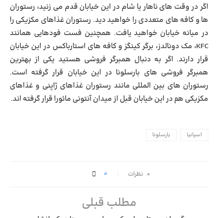
اگر در وقت های ناهار یا شام در این خیابان قدم می زنید، رستوران
ها و کافه های متعددی را خواهید دید. رستوران غذاهای مکزیکی را
در میانه خیابان خواهید یافت. همچنین فست فودهایی همانند
KFC، مک دونالدز، برگر کینگز و کافه های استارباکس در این خیابان
قرار دارند. اگر به دنبال همبرگر فروشی هستید یکی از بهترین
همبرگر فروشی های بارسلونا در این خیابان قرار گرفته است.
رستوران های بین المللی مانند رستوران غذاهای ژاپنی و غذاهای
مکزیکی هم در این خیابان قبل از میدان آنتونی مائورا قرار گرفته اند.
اسپانیا
بارسلونا
0
۰ نظرات
مطلب قبلی