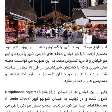
این طراح موظف بود تا شهر را گسترش دهد و در پروژه های خود
تصمیم گرفت تا با دو خیابان محله های قدیمی شهر را بریده و این
دو خیابان را تا دریا گسترش دهد. به این صورت می توانست محله
های شهری را که با گشترش شهرنشینی در قرن ۱۹ میلادی ساخته
شده بودند را تنها با دو خیابان تا ساحل بارسلونا ادامه دهد و
دسترسی ها را راحت تر نماید.
یکی از این خیابان ها از میدان اورکوینائونا (Urquinaona square)
شروع شده و در نهایت به میدان آنتونیو لوپز (Antonio López
Square) ادامه پیدا می کرد. در نتیجه مسیر بسیار طولانی را طی می