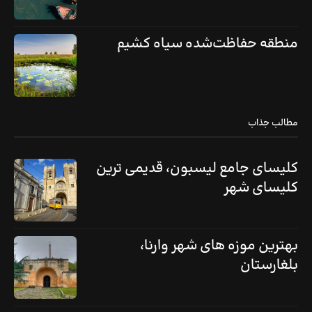
منطقه حفاظت‌شده سیاه کشیم
مطالب جذاب
کلیسای جامع لیسبون، قدیمی ترین
کلیسای شهر
بهترین موزه های شهر وارنا،
بلغارستان