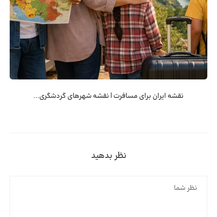
نقشه ایران برای مسافرت | نقشه شهرهای گردشگری...
نظر بدهید