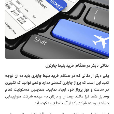
نکاتی دیگر در هنگام خرید بلیط چارتری
یکی دیگر از
نکاتی که در هنگام خرید بلیط چارتری
باید به آن توجه
کنید این است که پرواز چارتری کنسلی ندارد و نمی توانید که تغییری
در ساعت و روز پرواز خود ایجاد نمایید. همچنین مسئولیت تمام
وسایل شما نیز مانند چمدان و بارتان به عهده شرکت هواپیمایی
خواهد بود نه شرکتی که از آن بلیط تهیه کرده اید.