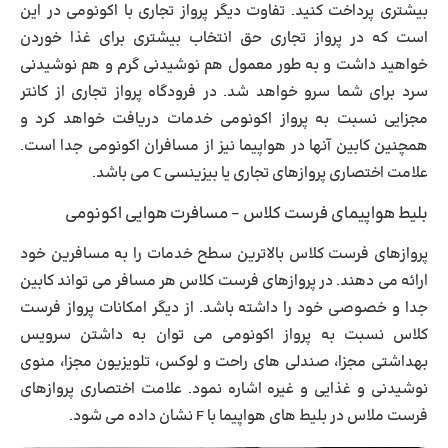
بیشتری پرداخت کنید. تفاوت دیگر پرواز تجاری با اکونومی در این
است که در پرواز تجاری حق انتخاب بیشتری برای غذا خوردن
خواهید داشت و به طور معمول هم نوشیدنی گرم و هم نوشیدنی
سرد برای شما سرو خواهد شد. در فرودگاه پرواز تجاری از کانتر
مجزایی نسبت به پرواز اکونومی خدمات دریافت خواهد کرد و
همچنین کابین آنها در هواپیما نیز از مسافران اکونومی جدا است.
علامت اختصاری پروازهای تجاری یا بیزینسی C می باشد.
بلیط هواپیمای فرست کلاس – مسافرت هوایی اکونومی
پروازهای فرست کلاس
بالاترین سطح خدمات را به مسافرین خود
ارائه می دهند. در پروازهای فرست کلاس هر مسافر می تواند کابین
جدا و خصوصی خود را داشته باشد. از دیگر امکانات پرواز فرست
کلاس نسبت به پرواز اکونومی می توان به داشتن سرویس
بهداشتی مجزا، صندلی های راحت و لوکس، تلویزیون مجزا، منوی
نوشیدنی و غذایی و غیره اشاره نمود. علامت اختصاری پروازهای
فرست ملاس در بلیط های هواپیما با F نشان داده می شود.