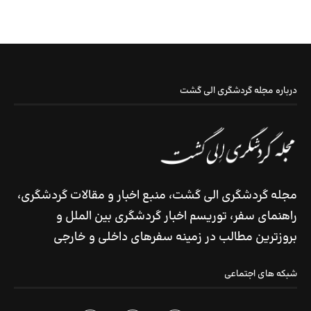
درباره مجله گردشگری الی گشت
مجله گردشگری الی گشت، منبع اخبار و مقالات گردشگری،
راهنمای سفر، توریسم اخبار گردشگری بین الملل و
بروزترین مطالب در زمینه سفرهای داخلی و خارجی
شبکه های اجتماعی