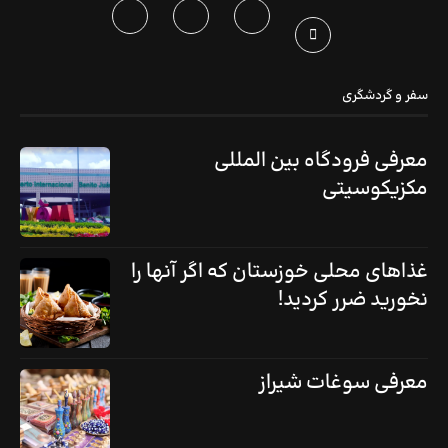
سفر و گردشگری
معرفی فرودگاه بین المللی
مکزیکوسیتی
غذاهای محلی خوزستان که اگر آنها را
نخورید ضرر کردید!
معرفی سوغات شیراز