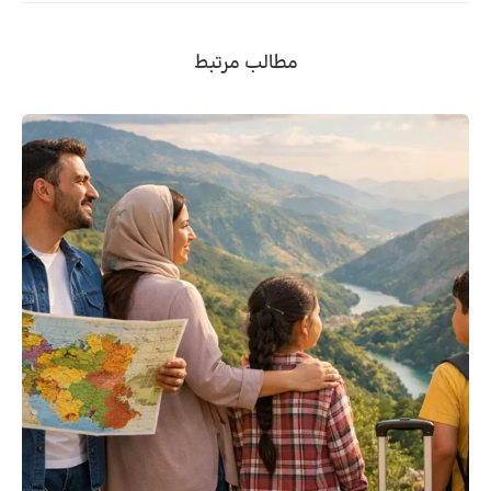
مطالب مرتبط