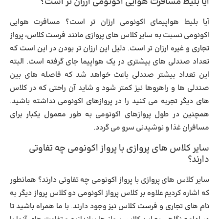
آیا بلیط مسافرت هوایی اکونومی ارزان تر است؟
آیا بلیط هواپیمای اکونومی ارزان تر است؟
مسافرت هوایی
اکونومی نسبت به سایر کلاس های پروازی مانند فرست کلاس، پرواز
تجاری و غیره ارزان تر است. دلیل این ارزان تر بودن در این است که
تعداد صندلی های بیشتری در یک هواپیما جای گرفته است. البته
این تعداد بیشتر صندلی باعث خواهد شد که فاصله های بین
صندلی ها و راهروها نیز کمتر شود و شاید آن راحتی که در کلاس
های دیگر تجربه می کنید را در پروازهای اکونومی نداشته باشید.
همچنین در طول پروازهای اکونومی به طور معمول یکبار برای
مسافران غذا و نوشیدنی سرو می گردد.
سایر کلاس های پروازی با پرواز اکونومی چه تفاوتی
دارند؟
سایر کلاس های پروازی با پرواز اکونومی چه تفاوتی دارند؟
همانطور
که اشاره کردیم علاوه بر کلاس پرواز اکونومی دو کلاس پرواز دیگر به
نام های تجاری و فرست کلاس نیز وجود دارند. با ما همراه باشید تا