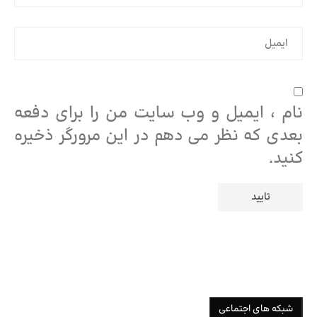
نام ، ایمیل و وب سایت من را برای دفعه
بعدی که نظر می دهم در این مرورگر ذخیره
کنید.
شبکه های اجتماعی