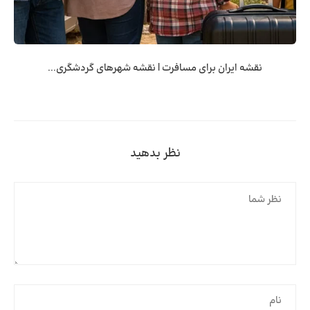
نقشه ایران برای مسافرت | نقشه شهرهای گردشگری...
نظر بدهید