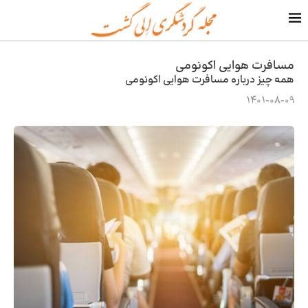
مسافرت هوایی اکونومی
همه چیز درباره مسافرت هوایی اکونومی
1401-08-09