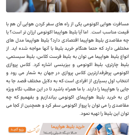
مسافرت هوایی اکونومی
یکی از راه های سفر کردن هوایی آن هم با
قیمت مناسب است. اما آیا بلیط هواپیما اکونومی ارزان تر است؟ یا
چه مقاصدی بلیط هواپیما اقتصادی دارد؟ بلیط هواپیما مدل های
مختلفی دارد که حتما هنگام خرید بلیط با آنها مواجه شده اید. از
انواع بلیط هواپیما می توان به بلیط فرست کلاس، بلیط سیستمی،
بلیط چارتری، بلیط اکونومی و بیزینسی اشاره کرد. کلاس پروازی
اکونومی پرطرفدارترین کلاس پروازی در جهان به شمار می رود و
انتخاب اول بسیاری از افرادی است که به دلایل مختلف قصد جا به
جایی با هواپیما را دارند. با ما همراه باشید تا در این مطلب نگاه ویژه
ای به خرید بلیط هواپیمای اکونومی بیاندازیم و بفهمیم که چه
مقاصدی را می توان با پرواز اکونومی سفر کرد و همچنین از کجا می
توان این بلیط را تهیه نمود.