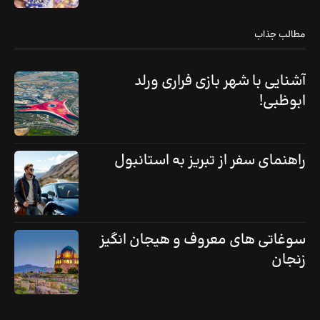
مطالب جذاب
آشنایی با شهر بازی فراری ورلد
ابوظبی!
راهنمای سفر از تبریز به استانبول
سوغاتی های معروف و هیجان انگیز
زنجان