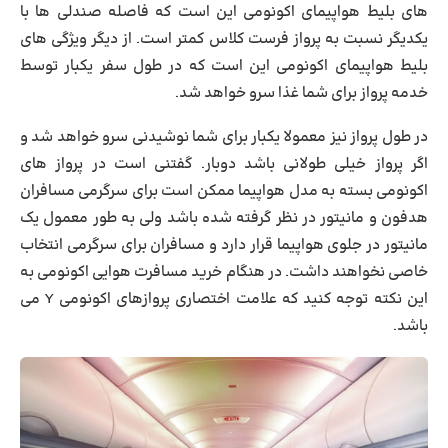
های بلیط هواپیمای اکونومی این است که فاصله صندلی ها با
یکدیگر نسبت به پرواز فرست کلاس کمتر است. از دیگر ویژگی های
بلیط هواپیمای اکونومی این است که در طول سفر یکبار توسط
خدمه پرواز برای شما غذا سرو خواهد شد.
در طول پرواز نیز معمولا یکبار برای شما نوشیدنی سرو خواهد شد و
اگر پرواز خیلی طولانی باشد دوبار. گفتنی است در پرواز های
اکونومی بسته به مدل هواپیما ممکن است برای سرگرمی مسافران
هدفون و مانیتور در نظر گرفته شده باشد ولی به طور معمول یک
مانیتور در جلوی هواپیما قرار دارد و مسافران برای سرگرمی انتخاب
خاصی نخواهند داشت. در هنگام
خرید مسافرت هوایی اکونومی
به
این نکته توجه کنید که علامت اختصاری پروازهای اکونومی Y می
باشد.