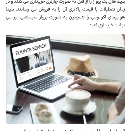
بلیط های یک پرواز را از قبل به صورت چارتری خریداری می کنند و در
زمان تعطیلات با قیمت بالاتری آن را به فروش می رسانند. بلیط
هواپیمای اکونومی را همچنین به صورت پرواز سیستمی نیز می
توانید خریداری کنید.