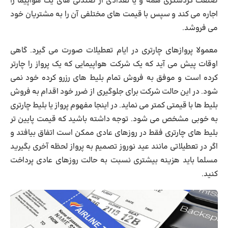
صنعت گردشگری همه و یا تعدادی از صندلی های یک هواپیما را
اجاره می کند و سپس با قیمت های مختلفی آن را به مشتریان خود
می فروشد.
معمولا پروازهای چارتری در ایام تعطیلات صورت می گیرد. گاهی
اوقات پیش می آید که یک شرکت هواپیمایی که یک پرواز را چارتر
کرده است و موفق به فروش تمام بلیط های رزرو کرده خود نمی
شود. در این حالت شرکت برای جلوگیری از ضرر خود اقدام به فروش
بلیط ها با قیمتی کمتر می نماید. در اینجا مفهوم پرواز یا بلیط چارتری
به خوبی مشخص می شود. توجه داشته باشید که قیمت پایین تر
بلیط های چارتری فقط در روزهای عادی ممکن است اتفاق بیافتد و
اگر در تعطیلاتی مانند عید نوروز تصمیم به پرواز لحظه آخری بگیرید
مسلما باید هزینه بیشتری نسبت به حالت روزهای عادی پرداخت
کنید.