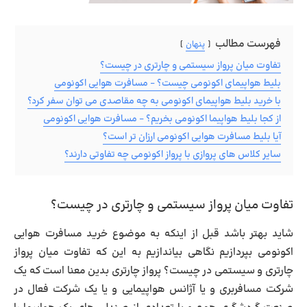
فهرست مطالب
پنهان
تفاوت میان پرواز سیستمی و چارتری در چیست؟
بلیط هواپیمای اکونومی چیست؟ – مسافرت هوایی اکونومی
با خرید بلیط هواپیمای اکونومی به چه مقاصدی می توان سفر کرد؟
از کجا بلیط هواپیما اکونومی بخریم؟ – مسافرت هوایی اکونومی
آیا بلیط مسافرت هوایی اکونومی ارزان تر است؟
سایر کلاس های پروازی با پرواز اکونومی چه تفاوتی دارند؟
تفاوت میان پرواز سیستمی و چارتری در چیست؟
شاید بهتر باشد قبل از اینکه به موضوع
خرید مسافرت هوایی
اکونومی
بپردازیم نگاهی بیاندازیم به این که
تفاوت میان پرواز
چارتری و سیستمی در چیست؟
پرواز چارتری بدین معنا است که یک
شرکت مسافربری و یا آژانس هواپیمایی و یا یک شرکت فعال در