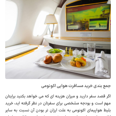
جمع بندی خرید مسافرت هوایی اکونومی
اگر قصد سفر دارید و میزان هزینه ای که می خواهد بکنید برایتان
مهم است و بودجه مشخصی برای سفرتان در نظر گرفته اید،
خرید
بلیط هواپیمای اکونومی
به علت ارزان تر بودن آن نسبت به سایر