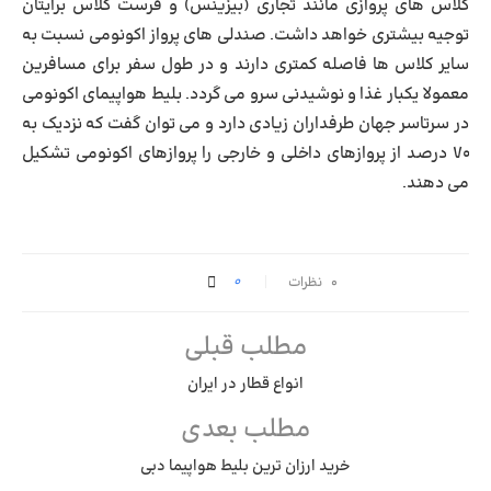
کلاس های پروازی مانند تجاری (بیزینس) و فرست کلاس برایتان
توجیه بیشتری خواهد داشت. صندلی های پرواز اکونومی نسبت به
سایر کلاس ها فاصله کمتری دارند و در طول سفر برای مسافرین
معمولا یکبار غذا و نوشیدنی سرو می گردد. بلیط هواپیمای اکونومی
در سرتاسر جهان طرفداران زیادی دارد و می توان گفت که نزدیک به
۷۰ درصد از پروازهای داخلی و خارجی را پروازهای اکونومی تشکیل
می دهند.
0
۰ نظرات
مطلب قبلی
انواع قطار در ایران
مطلب بعدی
خرید ارزان ترین بلیط هواپیما دبی