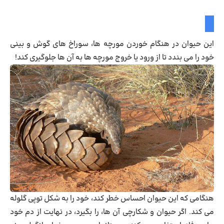
این حیوان در هنگام خوردن مورچه ها، سوراخ های گوش و بینی
خود را می بندد تا از ورود یا خروج مورچه ها به آن ها جلوگیری کند!
هنگامی که این حیوان احساس خطر کند، خود را به شکل توپی گلوله
می کند. اگر حیوان و شکارچی آن ها، را بگیرد، در نهایت از دم خود