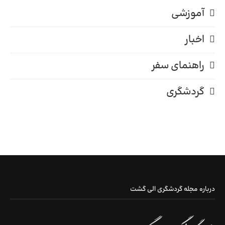
آموزشی
اخبار
راهنمای سفر
گردشگری
درباره مجله گردشگری الی گشت