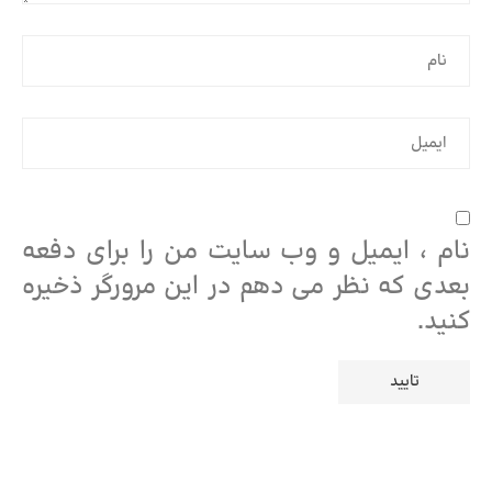
نام ، ایمیل و وب سایت من را برای دفعه
بعدی که نظر می دهم در این مرورگر ذخیره
کنید.