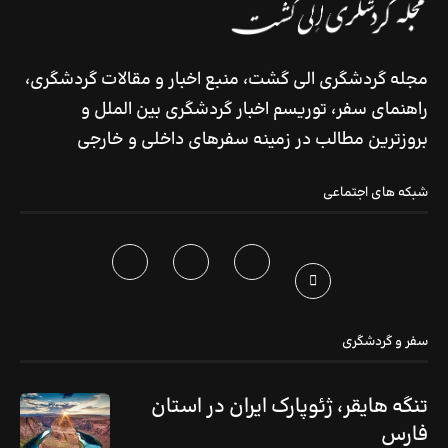
مجله گردشگری الی گشت، منبع اخبار و مقالات گردشگری،
راهنمای سفر، توریسم اخبار گردشگری بین الملل و
بروزترین مطالب در زمینه سفرهای داخلی و خارجی
شبکه های اجتماعی
سفر و گردشگری
تنگه هایقر، ژئوپارک ایران در استان
فارس