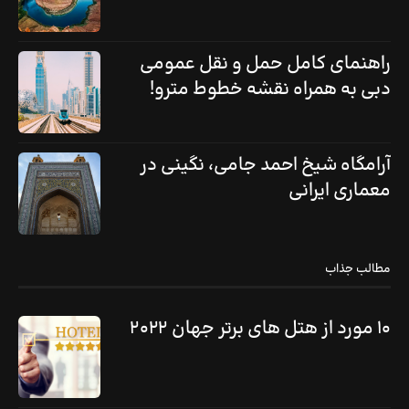
راهنمای کامل حمل و نقل عمومی
دبی به همراه نقشه خطوط مترو!
آرامگاه شیخ احمد جامی، نگینی در
معماری ایرانی
مطالب جذاب
۱۰ مورد از هتل های برتر جهان ۲۰۲۲