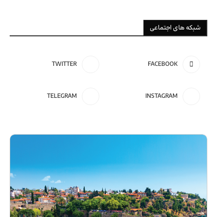
شبکه های اجتماعی
TWITTER
FACEBOOK
TELEGRAM
INSTAGRAM