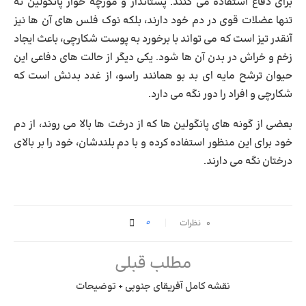
برای دفاع استفاده می کنند. پستاندار و مورچه خوار پانگولین نه
تنها عضلات قوی در دم خود دارند، بلکه نوک فلس های آن ها نیز
آنقدر تیز است که می تواند با برخورد به پوست شکارچی، باعث ایجاد
زخم و خراش در بدن آن ها شود. یکی دیگر از حالت های دفاعی این
حیوان ترشح مایه ای بد بو همانند راسو، از غدد بدنش است که
شکارچی و افراد را دور نگه می دارد.
بعضی از گونه های پانگولین ها که از درخت ها بالا می روند، از دم
خود برای این منظور استفاده کرده و با دم بلندشان، خود را بر بالای
درختان نگه می دارند.
0
۰ نظرات
مطلب قبلی
نقشه کامل آفریقای جنوبی + توضیحات