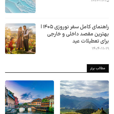
1404-11-25
راهنمای کامل سفر نوروزی ۱۴۰۵ |
بهترین مقصد داخلی و خارجی
برای تعطیلات عید
1404-11-19
مطالب برتر