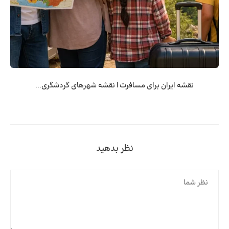
نقشه ایران برای مسافرت | نقشه شهرهای گردشگری...
نظر بدهید