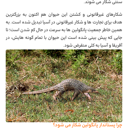
سنتی شکار می شوند.
شکارهای غیرقانونی و کشتن این حیوان هم اکنون به بزرگترین
هدف برای تجارت ها و شکار غیرقانونی در آسیا تبدیل شده است. به
همین خاطر جمعیت پانگولین ها به سرعت در حال کم شدن است؛ تا
جایی که پیش بینی شده است این حیوان با تمام گونه هایش، در
آفریقا و آسیا به کلی منقرض شود.
چرا پستاندار پانگولین شکار می شود؟