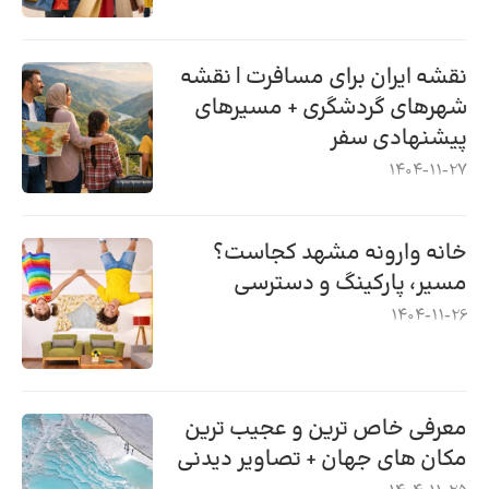
نقشه ایران برای مسافرت | نقشه
شهرهای گردشگری + مسیرهای
پیشنهادی سفر
1404-11-27
خانه وارونه مشهد کجاست؟
مسیر، پارکینگ و دسترسی
1404-11-26
معرفی خاص ترین و عجیب ترین
مکان های جهان + تصاویر دیدنی