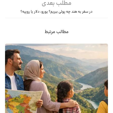
مطلب بعدی
در سفر به هند چه پولی ببریم؟ یورو، دلار یا روپیه؟
مطالب مرتبط