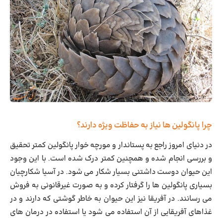
چرا پانگولین ها نیاز به حفاظت ویژه دارند؟
در دنیای امروز راجع به پستاندار و مورچه خوار پانگولین کمتر تحقیق
و بررسی انجام شده و همچنین کمتر درک شده است. با این وجود
این حیوان دوست داشتنی بسیار شکار می شود. در آسیا شکارچیان
بسیاری پانگولین ها را گرفتار کرده و به صورت غیرقانونی به فروش
می رسانند. در آفریقا نیز این حیوان به خاطر گوشتی که دارند و در
غذاهای آفریقایی از آن استفاده می شود یا استفاده در درمان های