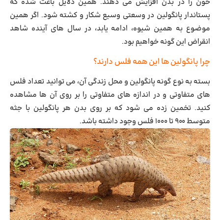
خون را در بدن افزایش می دهند. همین دلایل باعث شده که
پستاندار پانگولین در وسعتی وسیع شکار و کشته شود. اگر همین
موضوع به همین شیوه، ادامه یابد، در سال های آینده شاهد
انقراض این گونه خواهیم بود.
چرا پانگولین ها این همه فلس دارند؟
بسته به نوع گونه پانگولین و محل زندگی آن، می توانید تعداد فلس
های متفاوتی و در اندازه های متفاوتی را بر روی آن ها مشاهده
کنید. تخمین زده می شود که بر روی بدن هر پانگولین با جثه
متوسط ۹۰۰ تا ۱۰۰۰ فلس وجود داشته باشد.