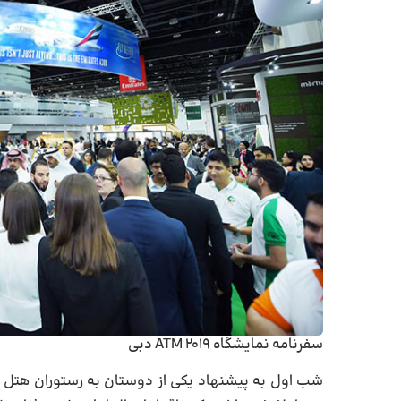
سفرنامه نمایشگاه ATM 2019 دبی
شب اول
به پیشنهاد یکی از دوستان به رستوران هتل ا