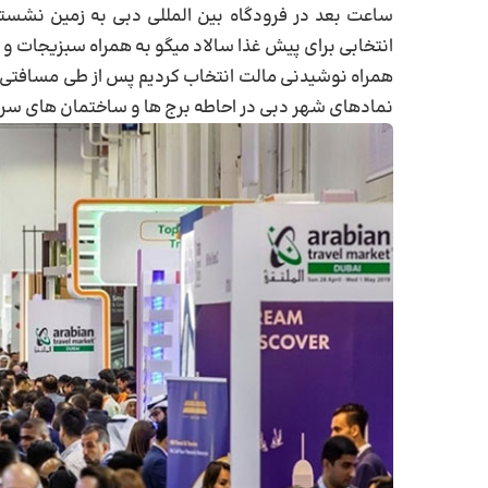
ساعت بعد در فرودگاه بین المللی دبی به زمین نشستی
انتخابی برای پیش غذا سالاد میگو به همراه سبزیجات و 
همراه نوشیدنی مالت انتخاب کردیم پس از طی مسافتی با
نمادهای شهر دبی در احاطه برج ها و ساختمان های سر ب