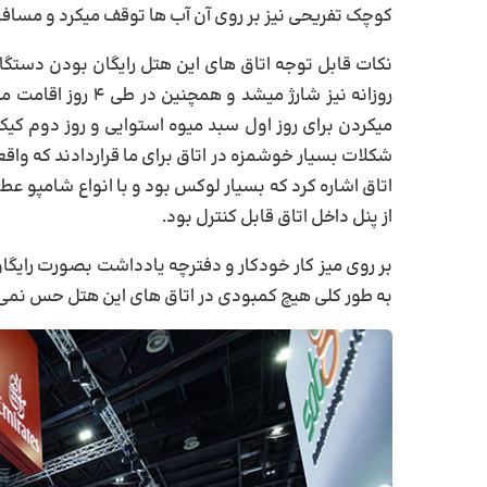
کوچک تفریحی نیز بر روی آن آب ها توقف میکرد و مساف
نکات قابل توجه اتاق های این هتل رایگان بودن دستگ
روزانه نیز شارژ می
میکردن برای روز اول سبد میوه استوایی و روز دوم ک
شکلات بسیار خوشمزه در اتاق برای ما قراردادند که واق
اتاق اشاره کرد که بسیار لوکس بود و با انواع شامپو عط
از پنل داخل اتاق قابل کنترل بود.
بر روی میز کار خودکار و دفترچه یادداشت بصورت رایگ
به طور کلی هیچ کمبودی در اتاق های این هتل حس نمی 