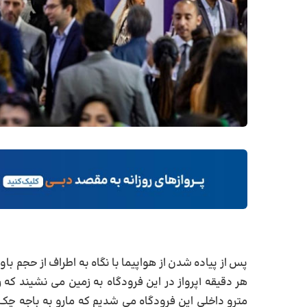
پس از پیاده شدن از هواپیما با نگاه به اطراف از حجم با
مترو داخلی این فرودگاه می شدیم که مارو به باجه چک