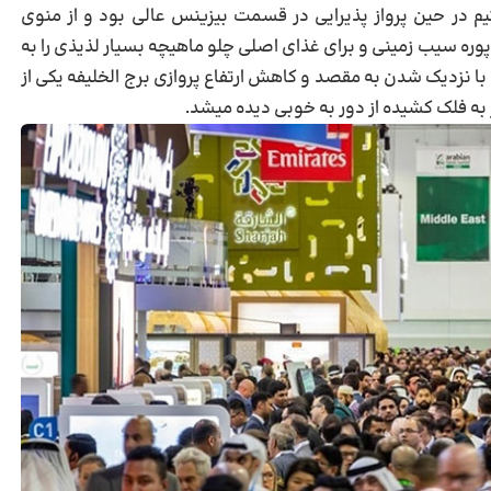
م در حین پرواز پذیرایی در قسمت بیزینس عالی بود و از منوی
پوره سیب زمینی و برای غذای اصلی چلو ماهیچه بسیار لذیذی را به
 نزدیک شدن به مقصد و کاهش ارتفاع پروازی برج الخلیفه یکی از
ه فلک کشیده از دور به خوبی دیده میشد.