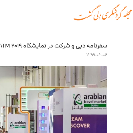
سفرنامه دبی و شرکت در نمایشگاه ATM 2019 دبی
1399-02-06