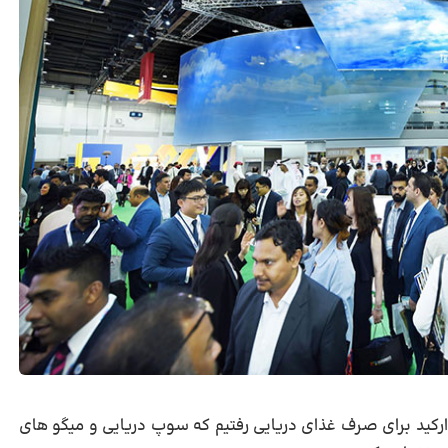
رکید برای صرف غذای دریایی رفتیم که سوپ دریایی و میگو های