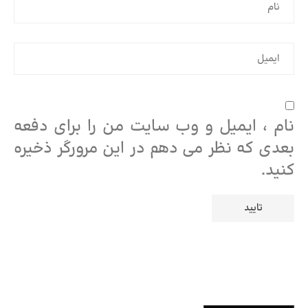
نام ، ایمیل و وب سایت من را برای دفعه
بعدی که نظر می دهم در این مرورگر ذخیره
کنید.