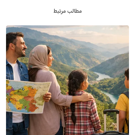
مطالب مرتبط