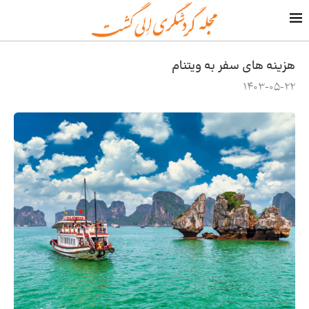
هزینه های سفر به ویتنام
1403-05-22