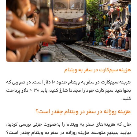
هزینه سیم‌کارت در سفر به ویتنام
هزینه سیم‌کارت در سفر به ویتنام حدود ۱۰ دلار است. در صورتی که
بخواهید سیم کارت خود را مجددا شارژ کنید، باید ۴.۳۰ دلار پرداخت
کنید.
هزینه روزانه در سفر در ویتنام چقدر است؟
حال که هزینه‌های سفر به ویتنام را به‌صورت جزئی بررسی کردیم،
بیایید ببینیم متوسط هزینه روزانه در سفر به ویتنام چقدر است؟