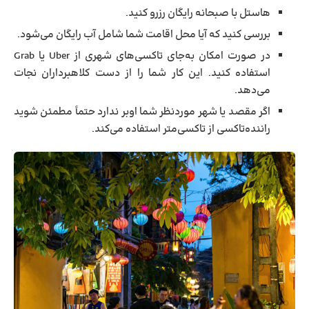
هاستل با صبحانه رایگان رزرو کنید.
بررسی کنید که آیا محل اقامت شما شامل آب رایگان می‌شود.
در صورت امکان به‌جای تاکسی‌های شهری از Uber یا Grab
استفاده کنید. این کار شما را از دست کلاهبرداران نجات
می‌دهد.
اگر مقصد یا شهر موردنظر شما اوبر ندارد حتماً مطمئن شوید
راننده‌تاکسی از تاکسی‌متر استفاده می‌کند.