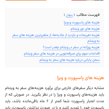
فهرست مطالب
پنهان
هزینه‌ های پاسپورت و ویزا
هزینه های تور ویتنام
هزینه تفریحات و بازدید از جاذبه‌ها، از متغیرترین هزینه های سفر
به ویتنام
هزینه روزانه در سفر در ویتنام چقدر است؟
اقدامات مهم برای صرفه‌جویی در هزینه های سفر ویتنام
سخن پایانی درباره هزینه های سفر به ویتنام
هزینه‌
های پاسپورت و ویزا
مشابه دیگر سفرهای خارجی برای برآورد هزینه‌های سفر به ویتنام
باید هزینه‌های پاسپورت و ویزا را در نظر بگیرید. در صورتی که از
مدت اعتبار پاسپورت شما کمتر از ۶ ماه باقی‌مانده باشد، باید
پاسپورت خود را تمدید کنید و یا در صورت نداشتن پاسپورت، باید