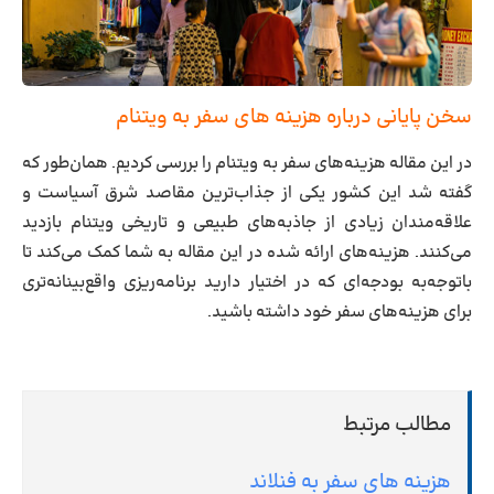
سخن پایانی درباره هزینه های سفر به ویتنام
در این مقاله هزینه‌های سفر به ویتنام را بررسی کردیم. همان‌طور که
گفته شد این کشور یکی از جذاب‌ترین مقاصد شرق آسیاست و
علاقه‌مندان زیادی از جاذبه‌های طبیعی و تاریخی ویتنام بازدید
می‌کنند. هزینه‌های ارائه شده در این مقاله به شما کمک می‌کند تا
باتوجه‌به بودجه‌ای که در اختیار دارید برنامه‌ریزی واقع‌بینانه‌تری
برای هزینه‌های سفر خود داشته باشید.
مطالب مرتبط
هزینه های سفر به فنلاند