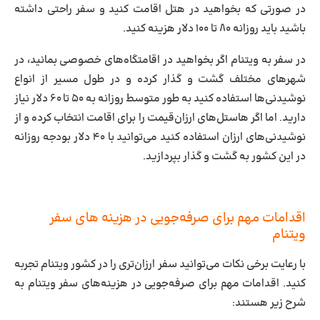
در صورتی که بخواهید در هتل اقامت کنید و سفر راحتی داشته
باشید باید روزانه ۸۰ تا ۱۰۰ دلار هزینه کنید.
در سفر به ویتنام اگر بخواهید در اقامتگاه‌های خصوصی بمانید، در
شهرهای مختلف گشت و گذار کرده و در طول مسیر از انواع
نوشیدنی‌ها استفاده کنید به طور متوسط روزانه به ۵۰ تا ۶۰ دلار نیاز
دارید. اما اگر هاستل‌های ارزان‌قیمت را برای اقامت انتخاب کرده و از
نوشیدنی‌های ارزان استفاده کنید می‌توانید با ۴۰ دلار بودجه روزانه
در این کشور به گشت و گذار بپردازید.
اقدامات مهم برای صرفه‌جویی در هزینه های سفر
ویتنام
با رعایت برخی نکات می‌توانید سفر ارزان‌تری را در کشور ویتنام تجربه
کنید. اقدامات مهم برای صرفه‌جویی در هزینه‌های سفر ویتنام به
شرح زیر هستند: