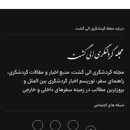
درباره مجله گردشگری الی گشت
مجله گردشگری الی گشت، منبع اخبار و مقالات گردشگری،
راهنمای سفر، توریسم اخبار گردشگری بین الملل و
بروزترین مطالب در زمینه سفرهای داخلی و خارجی
شبکه های اجتماعی