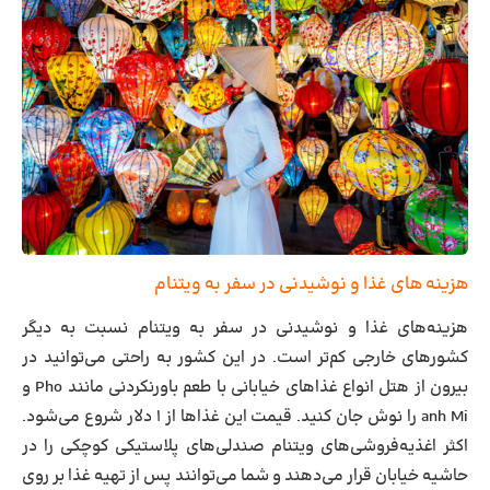
هزینه‌ های غذا و نوشیدنی در سفر به ویتنام
هزینه‌های غذا و نوشیدنی در سفر به ویتنام نسبت به دیگر
کشورهای خارجی کم‌تر است. در این کشور به راحتی می‌توانید در
بیرون از هتل انواع غذاهای خیابانی با طعم باورنکردنی مانند Pho و
anh Mi را نوش جان کنید. قیمت این غذاها از ۱ دلار شروع می‌شود.
اکثر اغذیه‌فروشی‌های ویتنام صندلی‌های پلاستیکی کوچکی را در
حاشیه خیابان قرار می‌دهند و شما می‌توانند پس از تهیه غذا بر روی