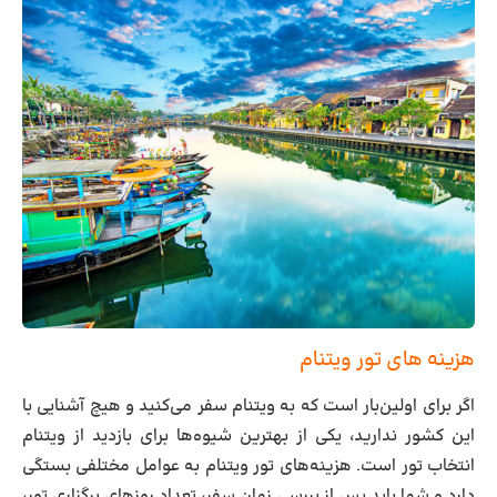
هزینه های تور ویتنام
اگر برای اولین‌بار است که به ویتنام سفر می‌کنید و هیچ آشنایی با
این کشور ندارید، یکی از بهترین شیوه‌ها برای بازدید از ویتنام
انتخاب تور است. هزینه‌های تور ویتنام به عوامل مختلفی بستگی
دارد و شما باید پس از بررسی زمان سفر، تعداد روزهای برگزاری تور،