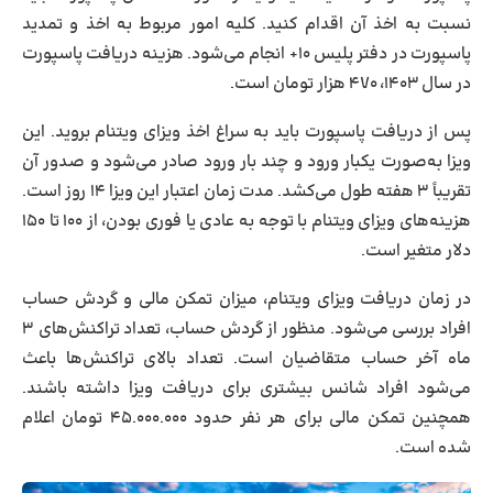
نسبت به اخذ آن اقدام کنید. کلیه امور مربوط به اخذ و تمدید
پاسپورت در دفتر پلیس ۱۰+ انجام می‌شود. هزینه دریافت پاسپورت
در سال ۱۴۰۳، ۴۷۰ هزار تومان است.
پس از دریافت پاسپورت باید به سراغ اخذ ویزای ویتنام بروید. این
ویزا به‌صورت یکبار ورود و چند بار ورود صادر می‌شود و صدور آن
تقریباً ۳ هفته طول می‌کشد. مدت زمان اعتبار این ویزا ۱۴ روز است.
هزینه‌های ویزای ویتنام با توجه به عادی یا فوری بودن، از ۱۰۰ تا ۱۵۰
دلار متغیر است.
در زمان دریافت ویزای ویتنام، میزان تمکن مالی و گردش حساب
افراد بررسی می‌شود. منظور از گردش حساب، تعداد تراکنش‌های ۳
ماه آخر حساب متقاضیان است. تعداد بالای تراکنش‌ها باعث
می‌شود افراد شانس بیشتری برای دریافت ویزا داشته باشند.
همچنین تمکن مالی برای هر نفر حدود ۴۵.۰۰۰.۰۰۰ تومان اعلام
شده است.