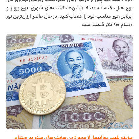
نوع هتل، خدمات، تعداد آپشن‌ها، گشت‌های شهری، نوع پرواز و
ایرلاین، تور مناسب خود را انتخاب کنید. در حال حاضر ارزان‌ترین تور
ویتنام ۹۰۰ دلار قیمت است.
هزینه بلیت هواپیما، از مهم‌ ترین هزینه های سفر به ویتنام