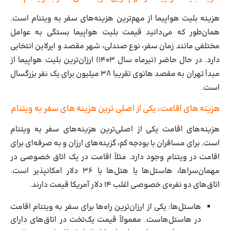
هزینه بلیت هواپیما از مهم‌ترین هزینه‌های سفر به ویتنام است.
همان‌طور که می‌دانید قیمت بلیت هواپیما بستگی به عوامل
مختلفی مانند زمان سفر، نوع صندلی، شهر مقصد و ایرلاین انتخابی
دارد. در حال حاضر (تیرماه سال ۱۴۰۳) ارزان‌ترین بلیت هواپیما از
مبدأ تهران به مقصد هانوی تقریبا ۳۸ میلیون برای یک نفر بزرگسال
است.
هزینه های اقامت، یکی از اصلی ‌ترین هزینه های سفر به ویتنام
هزینه‌های اقامت یکی از اصلی‌ترین هزینه‌های سفر به ویتنام
است. برای مسافران با بودجه کم، گزینه‌های ارزان و به صرفه‌ای برای
اقامت در ویتنام وجود دارد. مثلاً اقامت در یک اتاق خصوصی در
مهمان‌سراها، هاستل‌ها یا هتل‌ها با ۳۶ دلار امکانپذیر است.
اتاق‌های دو نفره‌ی خصوصی اغلب ۱۴ دلار آمریکا قیمت دارند.
هاستل‌ها:
یکی از ارزان‌ترین راه‌ها برای سفر به ویتنام اقامت
در هاستل‌هاست. معمولاً قیمت یک‌تخت در اتاق‌های دارای