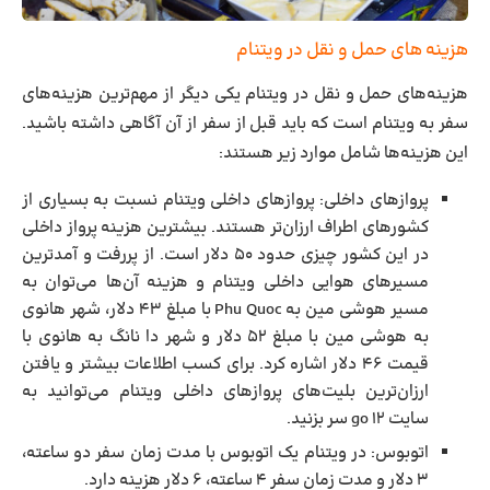
هزینه های حمل و نقل در ویتنام
هزینه‌های حمل و نقل در ویتنام یکی دیگر از مهم‌ترین هزینه‌های
سفر به ویتنام است که باید قبل از سفر از آن آگاهی داشته باشید.
این هزینه‌ها شامل موارد زیر هستند:
پروازهای داخلی:
پروازهای داخلی ویتنام نسبت به بسیاری از
کشورهای اطراف ارزان‌تر هستند. بیشترین هزینه پرواز داخلی
در این کشور چیزی حدود ۵۰ دلار است. از پررفت و آمدترین
مسیرهای هوایی داخلی ویتنام و هزینه آن‌ها می‌توان به
مسیر هوشی مین به Phu Quoc با مبلغ ۴۳ دلار، شهر هانوی
به هوشی مین با مبلغ ۵۲ دلار و شهر دا نانگ به هانوی با
قیمت ۴۶ دلار اشاره کرد. برای کسب اطلاعات بیشتر و یافتن
ارزان‌ترین بلیت‌های پروازهای داخلی ویتنام می‌توانید به
سایت ۱۲ go سر بزنید.
اتوبوس:
در ویتنام یک اتوبوس با مدت زمان سفر دو ساعته،
۳ دلار و مدت زمان سفر ۴ ساعته، ۶ دلار هزینه دارد.