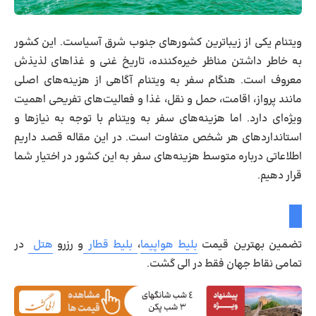
ویتنام یکی از زیباترین کشورهای جنوب شرق آسیاست. این کشور
به خاطر داشتن مناظر خیره‌کننده، تاریخ غنی و غذاهای لذیذش
معروف است. هنگام سفر به ویتنام آگاهی از هزینه‌های اصلی
مانند پرواز، اقامت، حمل و نقل، غذا و فعالیت‌های تفریحی اهمیت
ویژه‌ای دارد. اما هزینه‌های سفر به ویتنام با توجه به نیازها و
استانداردهای هر شخص متفاوت است. در این مقاله قصد داریم
اطلاعاتی درباره متوسط هزینه‌های سفر به این کشور در اختیار شما
قرار دهیم.
تضمین بهترین قیمت
بلیط هواپیما
،
بلیط قطار
و رزرو
هتل
در
تمامی نقاط جهان فقط در الی گشت.