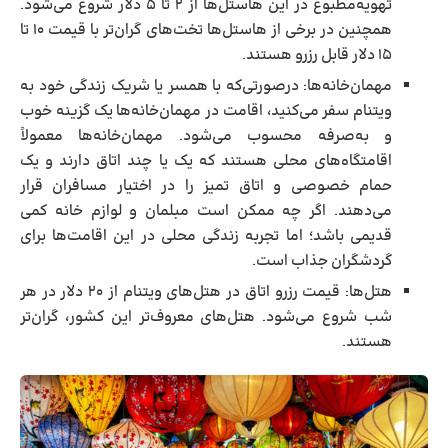
تهویه‌مطبوع در این هاستل‌ها از ۲ تا ۵ دلار شروع می‌شود.
همچنین در برخی از هاستل‌ها تخت‌های گران‌تر با قیمت ۱۰ تا
۱۵ دلار قابل رزرو هستند.
مهمان‌خانه‌ها:
درصورتی‌که با همسر یا شریک زندگی خود به
ویتنام سفر می‌کنید، اقامت در مهمان‌خانه‌ها یک گزینه خوب
و به‌صرفه محسوب می‌شود. مهمان‌خانه‌ها معمولاً
اقامتگاه‌های محلی هستند که یک یا چند اتاق دارند و یک
حمام خصوصی و اتاق تمیز را در اختیار مسافران قرار
می‌دهند. اگر چه ممکن است مبلمان و لوازم خانه کمی
قدیمی باشد؛ اما تجربه زندگی محلی در این اقامت‌ها برای
گردشگران جذاب است.
هتل‌ها:
قیمت رزرو اتاق در هتل‌های ویتنام از ۲۰ دلار در هر
شب شروع می‌شود. هتل‌های معروف‌تر این کشور، گران‌تر
هستند.