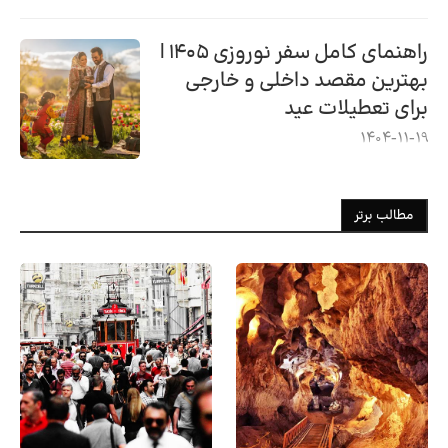
راهنمای کامل سفر نوروزی ۱۴۰۵ |
بهترین مقصد داخلی و خارجی
برای تعطیلات عید
1404-11-19
مطالب برتر