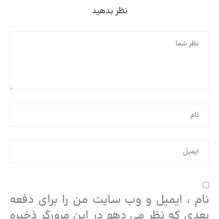
نظر بدهید
نام ، ایمیل و وب سایت من را برای دفعه
بعدی که نظر می دهم در این مرورگر ذخیره