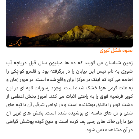
نحوه شکل گیری
زمین شناسان می گویند که ده ‌ها میلیون سال قبل ‏دریاچه آب
‌شوری به نام تیس این بیابان را در برگرفته بود و قلمرو کوچکی را
احاطه می ‌کرد که اینک در مرکز ایران واقع ‏شده است. در مرور زمان و
به علت گرمی هوا خشک شده است. وجود رسوبات لایه ای در این
کویر فرضیه فوق را به راحتی اثبات می کند. امروز بخش اعظمی از
دشت کویر را باتلاق پوشانده است و در نواحی شرقی آن با تپه های
شنی و تل های ماسه ای پوشیده شده است. بخش های غربی آن
نیز دارای خاک های رسی پف کرده است و هیچ گونه پوشش گیاهی
در آن مشاهده نمی شود.