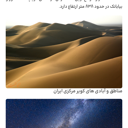
بیابانک در حدود ۸۳۸ متر ارتفاع دارد.
مناطق و آبادی‌ های کویر مرکزی ایران