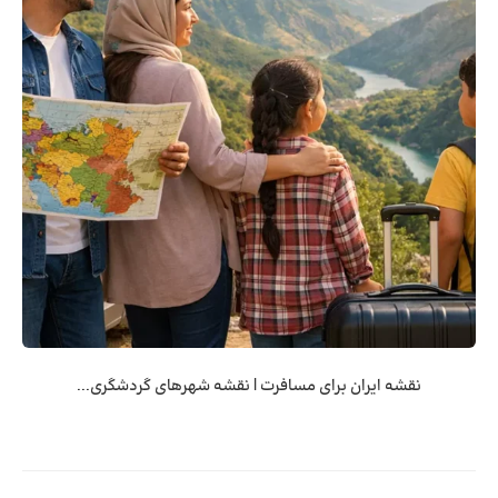
نقشه ایران برای مسافرت | نقشه شهرهای گردشگری...