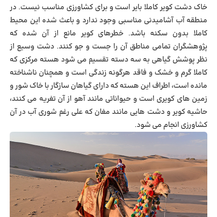
خاک دشت کویر کاملا بایر است و برای کشاورزی مناسب نیست. در
منطقه آب آشامیدنی مناسبی وجود ندارد و باعث شده این محیط
کاملا بدون سکنه باشد. خطرهای کویر مانع از آن شده که
پژوهشگران تمامی مناطق آن را جست و جو کنند. دشت وسیع از
نظر پوشش گیاهی به سه دسته تقسیم می شود هسته مرکزی که
کاملا گرم و خشک و فاقد هرگونه زندگی است و همچنان ناشناخته
مانده است، اطراف این هسته که دارای گیاهان سازگار با خاک شور و
زمین های کویری است و حیواناتی مانند آهو از آن تغریه می کنند،
حاشیه کویر و دشت هایی مانند مغان که علی رغم شوری آب در آن
کشاورزی انجام می شود.