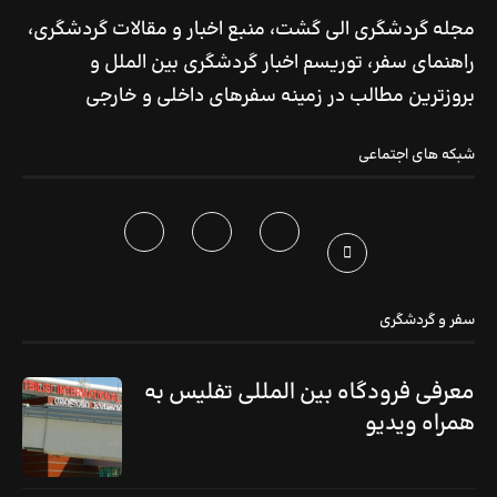
مجله گردشگری الی گشت، منبع اخبار و مقالات گردشگری،
راهنمای سفر، توریسم اخبار گردشگری بین الملل و
بروزترین مطالب در زمینه سفرهای داخلی و خارجی
شبکه های اجتماعی
سفر و گردشگری
معرفی فرودگاه بین المللی تفلیس به
همراه ویدیو