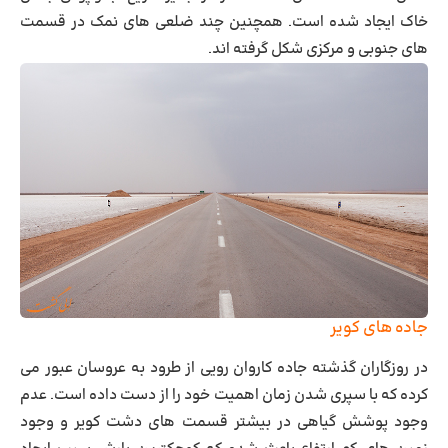
خاک ایجاد شده است. همچنین چند ضلعی‌ های نمک در قسمت
‌های جنوبی و مرکزی شکل گرفته اند.
جاده های کویر
در روزگاران گذشته جاده کاروان رویی از طرود به عروسان عبور می
کرده که با سپری شدن زمان اهمیت خود را از دست داده است. عدم
وجود پوشش گیاهی در بیشتر قسمت های دشت کویر و وجود