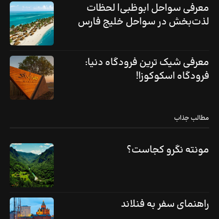
معرفی سواحل ابوظبی| لحظات
لذت‌بخش در سواحل خلیج فارس
معرفی شیک ترین فرودگاه دنیا:
فرودگاه اسکوکوزا!
مطالب جذاب
مونته نگرو کجاست؟
راهنمای سفر به فنلاند