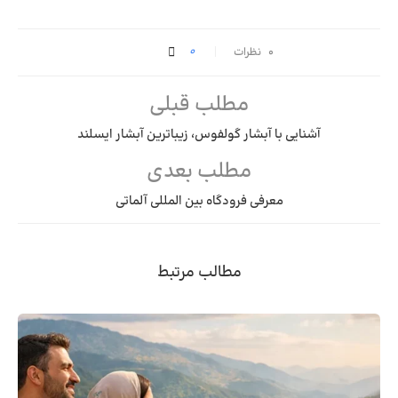
0
۰ نظرات
مطلب قبلی
آشنایی با آبشار گولفوس، زیباترین آبشار ایسلند
مطلب بعدی
معرفی فرودگاه بین المللی آلماتی
مطالب مرتبط