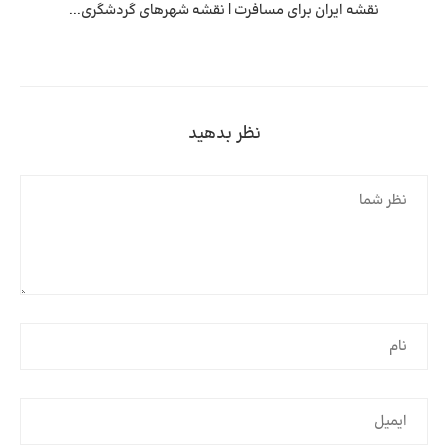
نقشه ایران برای مسافرت | نقشه شهرهای گردشگری...
نظر بدهید