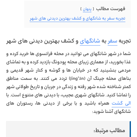
فهرست مطالب
پنهان
تجربه سفر به شانگهای و کشف بهترین دیدنی های شهر
تجربه
سفر
به
شانگهای
و کشف بهترین دیدنی های شهر
شما در شهر شانگهای می توانید در محله فرانسوی ها خرید کرده و
غذا بخورید، از معماری زیبای محله پودونگ بازدید کرده و به تماشای
مردمی بنشینید که در خیابان ها و گوشه و کنار شهر قدیمی و
بناهای محله جینگ آن (Jìng’ān) تردد می کنند. به سمت مناطق
کمتر شناخته شده شهر رفته و زندگی در جریان و تاریخ طولانی شهر
را تماشا کنید. شانگهای شهری عجیب، با دیدنی های متنوع است. با
الی گشت
همراه باشید و با برخی از دیدنی ها، رستوران های
شانگهای آشنا شوید:
مطالب مرتبط: