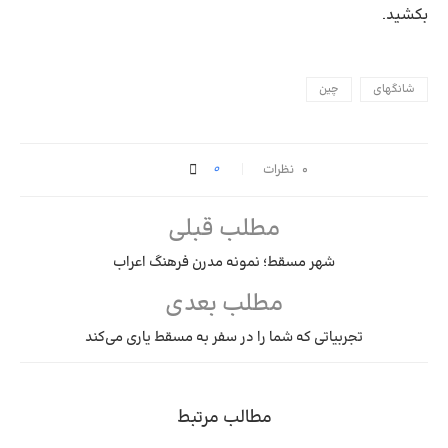
بکشید.
شانگهای
چین
0
۰ نظرات
مطلب قبلی
شهر مسقط؛ نمونه مدرن فرهنگ اعراب
مطلب بعدی
تجربیاتی که شما را در سفر به مسقط یاری می‌کند
مطالب مرتبط