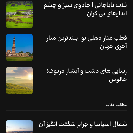
ثلاث باباجانی | جادوی سبز و چشم
اندازهای بی کران
قطب منار دهلی نو، بلندترین منار
آجری جهان
زیبایی های دشت و آبشار دریوک؛
چالوس
مطالب جذاب
شمال اسپانیا و جزایر شگفت انگیز آن