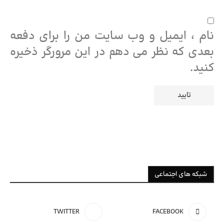
نام ، ایمیل و وب سایت من را برای دفعه
بعدی که نظر می دهم در این مرورگر ذخیره
کنید.
شبکه های اجتماعی
TWITTER
FACEBOOK