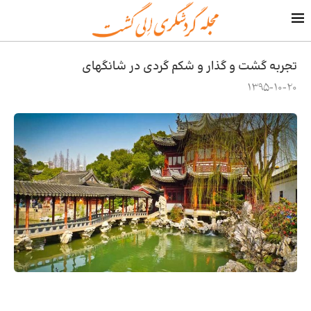
تجربه گشت و گذار و شکم گردی در شانگهای
1395-10-20