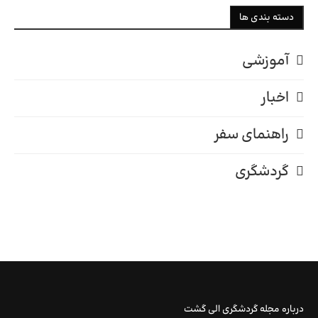
دسته بندی ها
آموزشی
اخبار
راهنمای سفر
گردشگری
درباره مجله گردشگری الی گشت