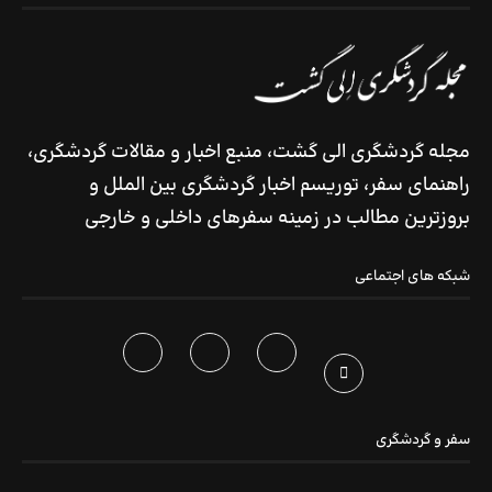
مجله گردشگری الی گشت، منبع اخبار و مقالات گردشگری،
راهنمای سفر، توریسم اخبار گردشگری بین الملل و
بروزترین مطالب در زمینه سفرهای داخلی و خارجی
شبکه های اجتماعی
سفر و گردشگری